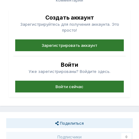
комментарий
Создать аккаунт
Зарегистрируйтесь для получения аккаунта. Это
просто!
Зарегистрировать аккаунт
Войти
Уже зарегистрированы? Войдите здесь.
Войти сейчас
Поделиться
Подписчики
0