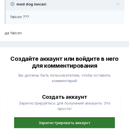
med dog писал:
falcon ???
да falcon
Создайте аккаунт или войдите в него
для комментирования
Вы должны быть пользователем, чтобы оставить
комментарий
Создать аккаунт
Зарегистрируйтесь для получения аккаунта. Это
просто!
Зарегистрировать аккаунт