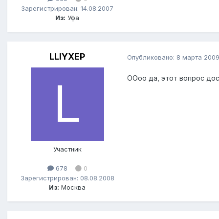
Зарегистрирован: 14.08.2007
Из:
Уфа
LLIYXEP
Опубликовано:
8 марта 200
ООоо да, этот вопрос дост
Участник
678
0
Зарегистрирован: 08.08.2008
Из:
Москва