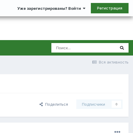
Регистрация
Уже зарегистрированы? Войти
Вся активность
Поделиться
Подписчики
0