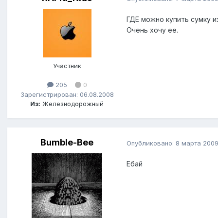
ГДЕ можно купить сумку из
Очень хочу ее.
Участник
205
0
Зарегистрирован: 06.08.2008
Из:
Железнодорожный
Bumble-Bee
Опубликовано:
8 марта 200
Ебай