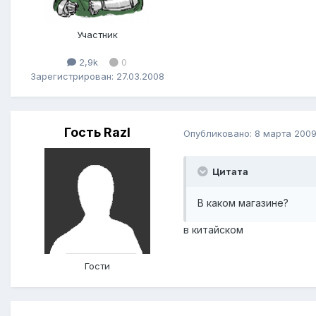
Участник
2,9k
0
Зарегистрирован: 27.03.2008
Гость Razl
Опубликовано:
8 марта 200
Цитата
В каком магазине?
в китайском
Гости