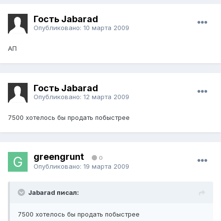
Гость Jabarad
Опубликовано:
10 марта 2009
АП
Гость Jabarad
Опубликовано:
12 марта 2009
7500 хотелось бы продать побыстрее
greengrunt
0
Опубликовано:
19 марта 2009
Jabarad писал:
7500 хотелось бы продать побыстрее