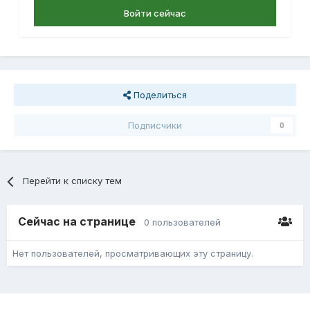
Войти сейчас
Поделиться
Подписчики
0
Перейти к списку тем
Сейчас на странице
0 пользователей
Нет пользователей, просматривающих эту страницу.