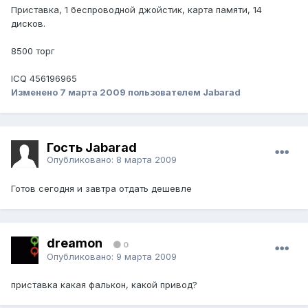
Приставка, 1 беспроводной джойстик, карта памяти, 14
дисков.
8500 торг
ICQ 456196965
Изменено
7 марта 2009
пользователем Jabarad
Гость Jabarad
Опубликовано:
8 марта 2009
Готов сегодня и завтра отдать дешевле
dreamon
0
Опубликовано:
9 марта 2009
приставка какая фалькон, какой привод?