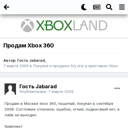
Продам Xbox 360
Автор:
Гость Jabarad
,
7 марта 2009
в
Покупка и продажа б/у игр и приставок Xbox
Гость Jabarad
Опубликовано:
7 марта 2009
Продаю в Москве xbox 360, пошитый, покупал в сентябре
2008. Состояние отличное, ошибок, огней, подвисаний нет, в
лайв не выходил.
Комплект: