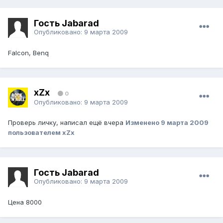
Гость Jabarad
Опубликовано:
9 марта 2009
Falcon, Benq
xZx
0
Опубликовано:
9 марта 2009
Проверь личку, написал ещё вчера
Изменено
9 марта 2009
пользователем xZx
Гость Jabarad
Опубликовано:
9 марта 2009
Цена 8000