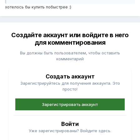
хотелось бы купить побыстрее :)
Создайте аккаунт или войдите в него
для комментирования
Вы должны быть пользователем, чтобы оставить
комментарий
Создать аккаунт
Зарегистрируйтесь для получения аккаунта. Это
просто!
Зарегистрировать аккаунт
Войти
Уже зарегистрированы? Войдите здесь.