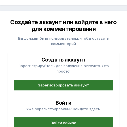
Создайте аккаунт или войдите в него
для комментирования
Вы должны быть пользователем, чтобы оставить
комментарий
Создать аккаунт
Зарегистрируйтесь для получения аккаунта. Это
просто!
Зарегистрировать аккаунт
Войти
Уже зарегистрированы? Войдите здесь.
Войти сейчас