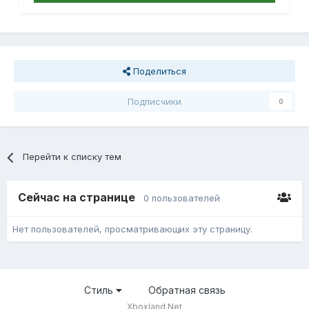
Поделиться
Подписчики
0
Перейти к списку тем
Сейчас на странице
0 пользователей
Нет пользователей, просматривающих эту страницу.
Стиль
Обратная связь
Xboxland.Net