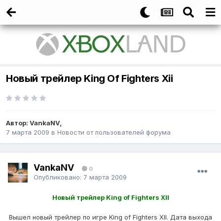
Новый трейлер King Of Fighters Xii
Автор:
VankaNV
,
7 марта 2009
в
Новости от пользователей форума
VankaNV
0
Опубликовано:
7 марта 2009
Новый трейлер King of Fighters XII
Вышел новый трейлер по игре King of Fighters XII. Дата выхода