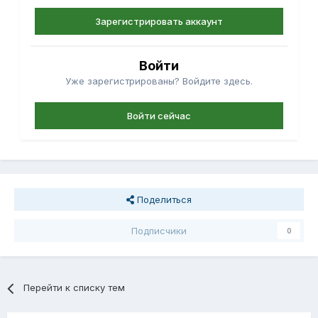
Зарегистрировать аккаунт
Войти
Уже зарегистрированы? Войдите здесь.
Войти сейчас
Поделиться
Подписчики
0
Перейти к списку тем