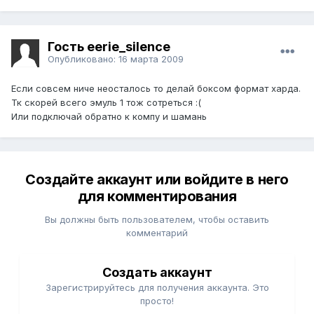
Гость eerie_silence
Опубликовано:
16 марта 2009
Если совсем ниче неосталось то делай боксом формат харда.
Тк скорей всего эмуль 1 тож сотреться :(
Или подключай обратно к компу и шамань
Создайте аккаунт или войдите в него
для комментирования
Вы должны быть пользователем, чтобы оставить
комментарий
Создать аккаунт
Зарегистрируйтесь для получения аккаунта. Это
просто!