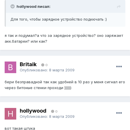
hollywood писал:
Для того, чтобы зарядное устройство подкючать :)
я так и подумал?а что за зарядное устройство? оно заряжает
акк.батареи? или как?
Britaik
0
Опубликовано:
8 марта 2009
бери безправадной так как удобней в 10 раз у меня сигнал его
через битоные стенки проходи ))))))
hollywood
0
Опубликовано:
8 марта 2009
вот такая штука