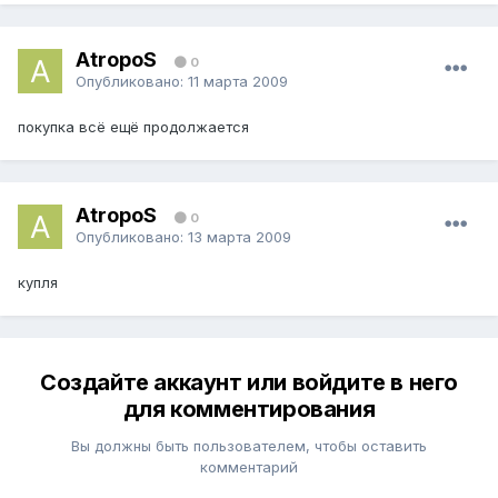
AtropoS
0
Опубликовано:
11 марта 2009
покупка всё ещё продолжается
AtropoS
0
Опубликовано:
13 марта 2009
купля
Создайте аккаунт или войдите в него
для комментирования
Вы должны быть пользователем, чтобы оставить
комментарий