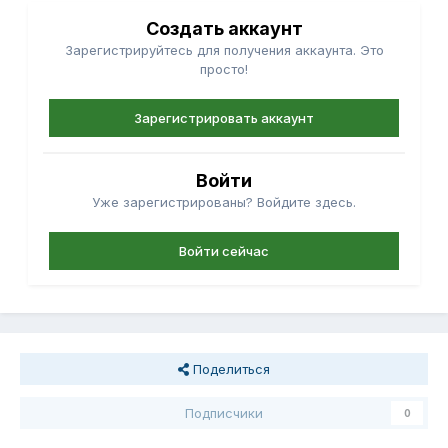
Создать аккаунт
Зарегистрируйтесь для получения аккаунта. Это
просто!
Зарегистрировать аккаунт
Войти
Уже зарегистрированы? Войдите здесь.
Войти сейчас
Поделиться
Подписчики
0