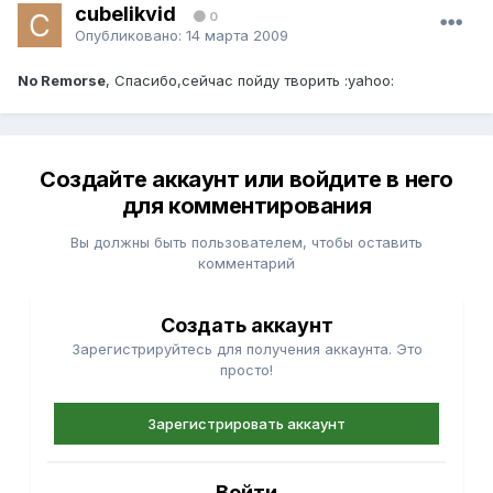
cubelikvid
0
Опубликовано:
14 марта 2009
No Remorse
, Спасибо,сейчас пойду творить :yahoo:
Создайте аккаунт или войдите в него
для комментирования
Вы должны быть пользователем, чтобы оставить
комментарий
Создать аккаунт
Зарегистрируйтесь для получения аккаунта. Это
просто!
Зарегистрировать аккаунт
Войти