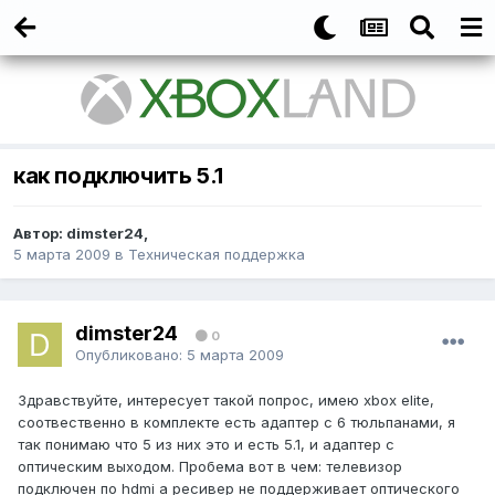
как подключить 5.1
Автор:
dimster24
,
5 марта 2009
в
Техническая поддержка
dimster24
0
Опубликовано:
5 марта 2009
Здравствуйте, интересует такой попрос, имею xbox elite,
соотвественно в комплекте есть адаптер с 6 тюльпанами, я
так понимаю что 5 из них это и есть 5.1, и адаптер с
оптическим выходом. Пробема вот в чем: телевизор
подключен по hdmi а ресивер не поддерживает оптического