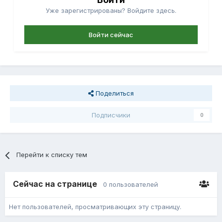
Уже зарегистрированы? Войдите здесь.
Войти сейчас
Поделиться
Подписчики
0
Перейти к списку тем
Сейчас на странице
0 пользователей
Нет пользователей, просматривающих эту страницу.