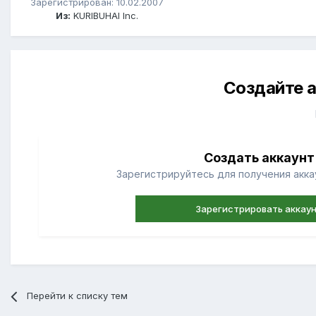
Зарегистрирован: 10.02.2007
Из:
KURIBUHAI Inc.
Создайте а
Создать аккаунт
Зарегистрируйтесь для получения аккау
Зарегистрировать аккау
Перейти к списку тем