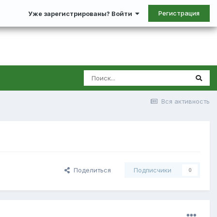
Регистрация
Уже зарегистрированы? Войти
Вся активность
Поделиться
Подписчики
0