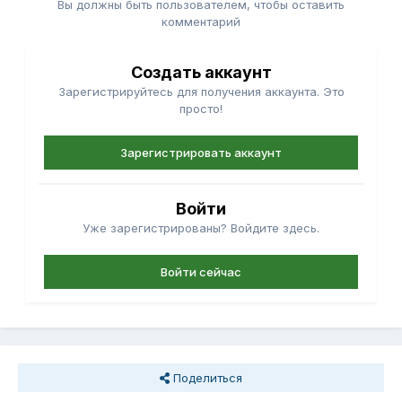
Вы должны быть пользователем, чтобы оставить
комментарий
Создать аккаунт
Зарегистрируйтесь для получения аккаунта. Это
просто!
Зарегистрировать аккаунт
Войти
Уже зарегистрированы? Войдите здесь.
Войти сейчас
Поделиться