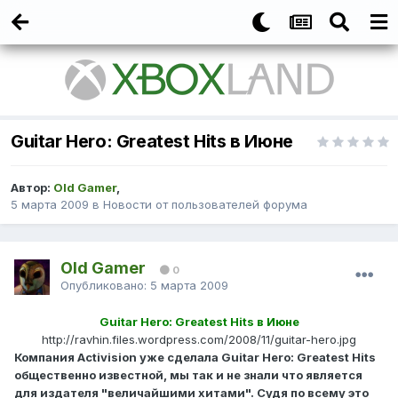
Guitar Hero: Greatest Hits в Июне
Автор:
Old Gamer
,
5 марта 2009
в
Новости от пользователей форума
Old Gamer
0
Опубликовано:
5 марта 2009
Guitar Hero: Greatest Hits в Июне
http://ravhin.files.wordpress.com/2008/11/guitar-hero.jpg
Компания Activision уже сделала Guitar Hero: Greatest Hits
общественно известной, мы так и не знали что является
для издателя "величайшими хитами". Судя по всему это