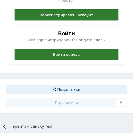
просто!
Зарегистрировать аккаунт
Войти
Уже зарегистрированы? Войдите здесь.
Войти сейчас
Поделиться
Подписчики
0
Перейти к списку тем