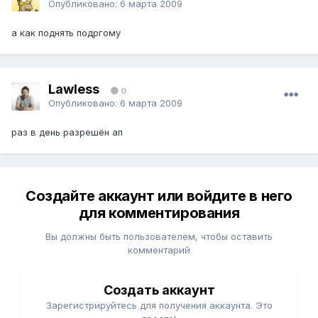
Опубликовано:
6 марта 2009
а как поднять подргому
Lawless
0
Опубликовано:
6 марта 2009
раз в день разрешён ап
Создайте аккаунт или войдите в него
для комментирования
Вы должны быть пользователем, чтобы оставить
комментарий
Создать аккаунт
Зарегистрируйтесь для получения аккаунта. Это