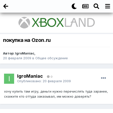
покупка на Ozon.ru
Автор:
IgroManiac
,
20 февраля 2009
в
Общее обсуждение
IgroManiac
0
Опубликовано:
20 февраля 2009
хочу купить там игру, деньги нужно перечислять туда заранее,
скажите кто оттуда заказывал, им можно доверять?