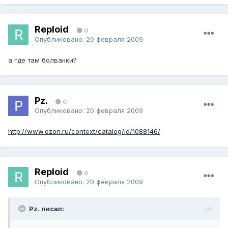
Reploid
0
Опубликовано:
20 февраля 2009
а где там болванки?
Pz.
0
Опубликовано:
20 февраля 2009
http://www.ozon.ru/context/catalog/id/1088146/
Reploid
0
Опубликовано:
20 февраля 2009
Pz. писал: