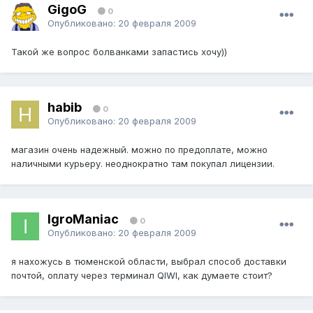
GigoG
0
Опубликовано:
20 февраля 2009
Такой же вопрос болванками запастись хочу))
habib
0
Опубликовано:
20 февраля 2009
магазин очень надежный. можно по предоплате, можно
наличными курьеру. неоднократно там покупал лицензии.
IgroManiac
0
Опубликовано:
20 февраля 2009
я нахожусь в тюменской области, выбрал способ доставки
почтой, оплату через терминал QIWI, как думаете стоит?