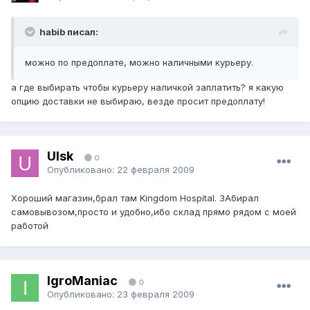
habib писал:
можно по предоплате, можно наличными курьеру.
а где выбирать чтобы курьеру наличкой заплатить? я какую
опцию доставки не выбираю, везде просит предоплату!
Ulsk
0
Опубликовано:
22 февраля 2009
Хороший магазин,брал там Kingdom Hospital. ЗАбирал
самовывозом,просто и удобно,ибо склад прямо рядом с моей
работой
IgroManiac
0
Опубликовано:
23 февраля 2009