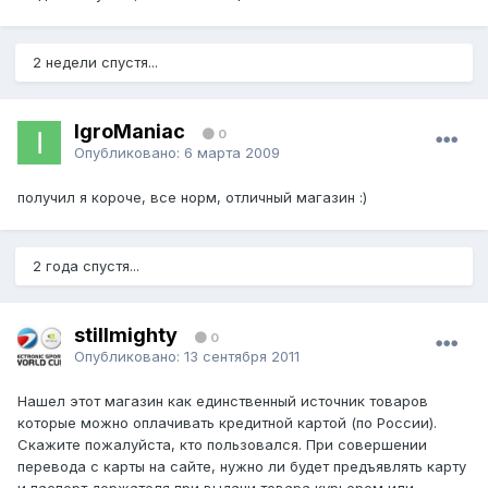
2 недели спустя...
IgroManiac
0
Опубликовано:
6 марта 2009
получил я короче, все норм, отличный магазин :)
2 года спустя...
stillmighty
0
Опубликовано:
13 сентября 2011
Нашел этот магазин как единственный источник товаров
которые можно оплачивать кредитной картой (по России).
Скажите пожалуйста, кто пользовался. При совершении
перевода с карты на сайте, нужно ли будет предъявлять карту