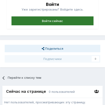
Войти
Уже зарегистрированы? Войдите здесь.
Войти сейчас
Поделиться
Подписчики
0
Перейти к списку тем
Сейчас на странице
0 пользователей
Нет пользователей, просматривающих эту страницу.