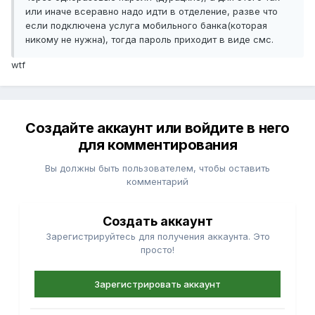
или иначе всеравно надо идти в отделение, разве что
если подключена услуга мобильного банка(которая
никому не нужна), тогда пароль приходит в виде смс.
wtf
Создайте аккаунт или войдите в него
для комментирования
Вы должны быть пользователем, чтобы оставить
комментарий
Создать аккаунт
Зарегистрируйтесь для получения аккаунта. Это
просто!
Зарегистрировать аккаунт