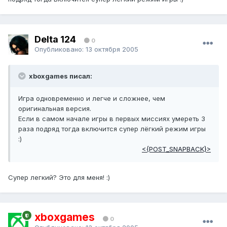
Delta 124
0
Опубликовано:
13 октября 2005
xboxgames писал:
Игра одновременно и легче и сложнее, чем
оригинальная версия.
Если в самом начале игры в первых миссиях умереть 3
раза подряд тогда включится супер лёгкий режим игры
:)
<{POST_SNAPBACK}>
Супер легкий? Это для меня! :)
xboxgames
0