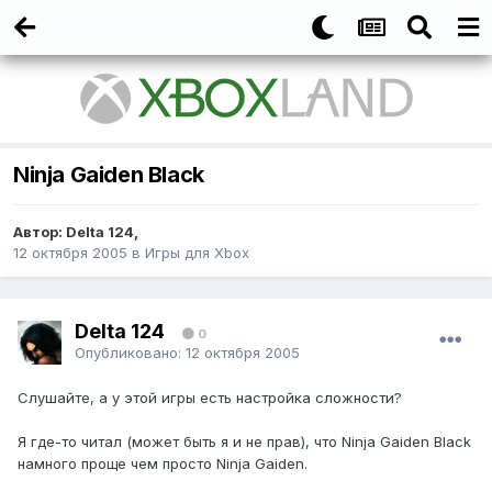
Ninja Gaiden Black
Автор:
Delta 124
,
12 октября 2005
в
Игры для Xbox
Delta 124
0
Опубликовано:
12 октября 2005
Слушайте, а у этой игры есть настройка сложности?
Я где-то читал (может быть я и не прав), что Ninja Gaiden Black
намного проще чем просто Ninja Gaiden.