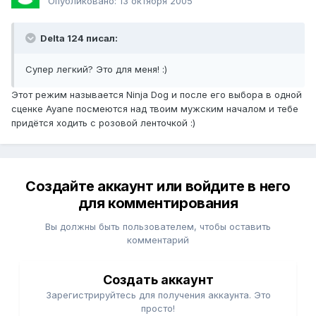
Опубликовано:
13 октября 2005
Delta 124 писал:
Супер легкий? Это для меня! :)
Этот режим называется Ninja Dog и после его выбора в одной
сценке Ayane посмеются над твоим мужским началом и тебе
придётся ходить с розовой ленточкой :)
Создайте аккаунт или войдите в него
для комментирования
Вы должны быть пользователем, чтобы оставить
комментарий
Создать аккаунт
Зарегистрируйтесь для получения аккаунта. Это
просто!