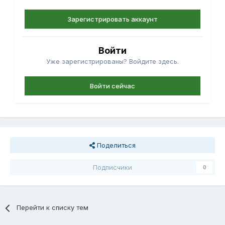
Зарегистрировать аккаунт
Войти
Уже зарегистрированы? Войдите здесь.
Войти сейчас
Поделиться
Подписчики
0
Перейти к списку тем