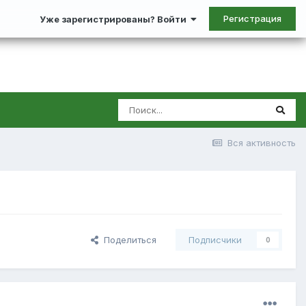
Регистрация
Уже зарегистрированы? Войти
Вся активность
Поделиться
Подписчики
0