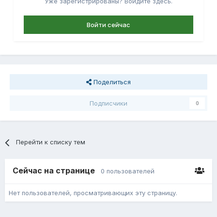
Уже зарегистрированы? Войдите здесь.
Войти сейчас
Поделиться
Подписчики
0
Перейти к списку тем
Сейчас на странице
0 пользователей
Нет пользователей, просматривающих эту страницу.