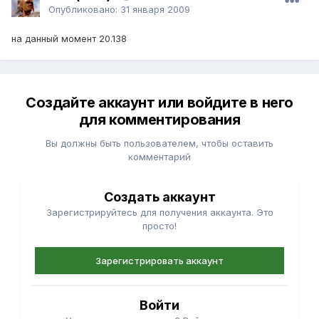
Опубликовано:
31 января 2009
на данный момент 20.138
Создайте аккаунт или войдите в него
для комментирования
Вы должны быть пользователем, чтобы оставить
комментарий
Создать аккаунт
Зарегистрируйтесь для получения аккаунта. Это
просто!
Зарегистрировать аккаунт
Войти