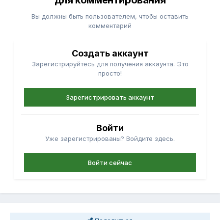
для комментирования
Вы должны быть пользователем, чтобы оставить
комментарий
Создать аккаунт
Зарегистрируйтесь для получения аккаунта. Это
просто!
Зарегистрировать аккаунт
Войти
Уже зарегистрированы? Войдите здесь.
Войти сейчас