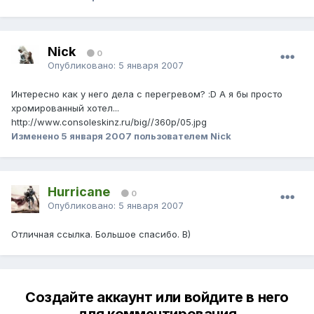
Nick
0
Опубликовано:
5 января 2007
Интересно как у него дела с перегревом? :D А я бы просто
хромированный хотел...
http://www.consoleskinz.ru/big//360p/05.jpg
Изменено
5 января 2007
пользователем Nick
Hurricane
0
Опубликовано:
5 января 2007
Отличная ссылка. Большое спасибо. B)
Создайте аккаунт или войдите в него