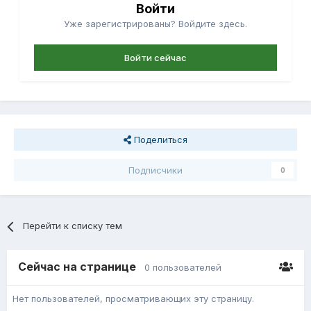
Войти
Уже зарегистрированы? Войдите здесь.
Войти сейчас
Поделиться
Подписчики
0
Перейти к списку тем
Сейчас на странице
0 пользователей
Нет пользователей, просматривающих эту страницу.