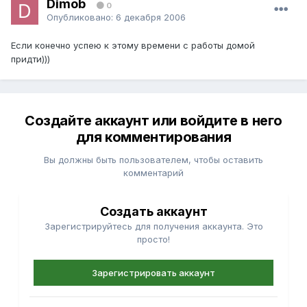
Dimob
0
Опубликовано:
6 декабря 2006
Если конечно успею к этому времени с работы домой
придти)))
Создайте аккаунт или войдите в него
для комментирования
Вы должны быть пользователем, чтобы оставить
комментарий
Создать аккаунт
Зарегистрируйтесь для получения аккаунта. Это
просто!
Зарегистрировать аккаунт