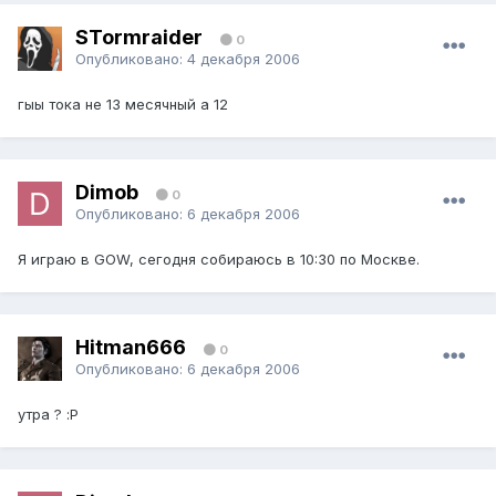
STormraider
0
Опубликовано:
4 декабря 2006
гыы тока не 13 месячный а 12
Dimob
0
Опубликовано:
6 декабря 2006
Я играю в GOW, сегодня собираюсь в 10:30 по Москве.
Hitman666
0
Опубликовано:
6 декабря 2006
утра ? :Р