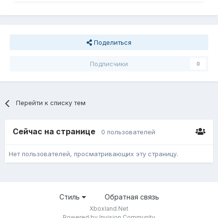
Поделиться
Подписчики
0
Перейти к списку тем
Сейчас на странице
0 пользователей
Нет пользователей, просматривающих эту страницу.
Стиль
Обратная связь
Xboxland.Net
Powered by Invision Community