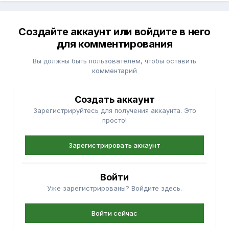
Создайте аккаунт или войдите в него
для комментирования
Вы должны быть пользователем, чтобы оставить
комментарий
Создать аккаунт
Зарегистрируйтесь для получения аккаунта. Это
просто!
Зарегистрировать аккаунт
Войти
Уже зарегистрированы? Войдите здесь.
Войти сейчас