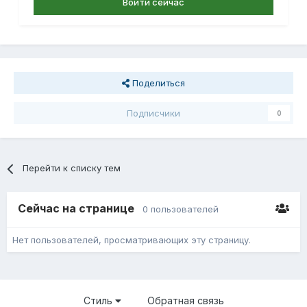
Войти сейчас
Поделиться
Подписчики
0
Перейти к списку тем
Сейчас на странице
0 пользователей
Нет пользователей, просматривающих эту страницу.
Стиль
Обратная связь