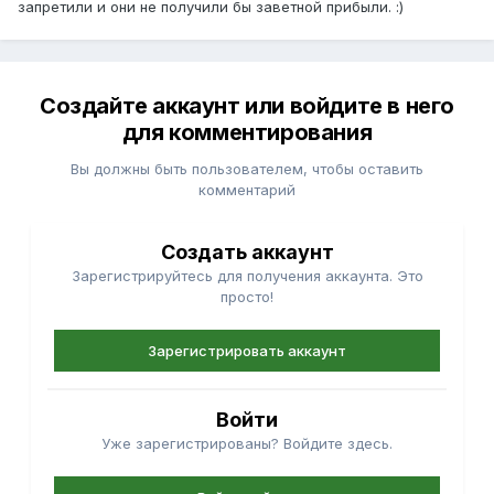
запретили и они не получили бы заветной прибыли. :)
Создайте аккаунт или войдите в него
для комментирования
Вы должны быть пользователем, чтобы оставить
комментарий
Создать аккаунт
Зарегистрируйтесь для получения аккаунта. Это
просто!
Зарегистрировать аккаунт
Войти
Уже зарегистрированы? Войдите здесь.