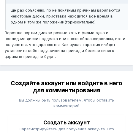
щё раз объясняю, по не понятным причинам царапаются
некоторые диски, приставка находится всё время в
одном и том же положении(горизонтально).
Вероятно партии дисков разные хоть и фирма одна и
последние диски подделка или плохо сбалансированы, вот и
получается, что царапаются. Как чужая гарантия выйдет
установите себе подушечки на привод и больше ничего
царапать привод не будет.
Создайте аккаунт или войдите в него
для комментирования
Вы должны быть пользователем, чтобы оставить
комментарий
Создать аккаунт
Зарегистрируйтесь для получения аккаунта. Это