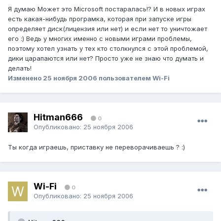
Я думаю Может это Microsoft постаралась!? И в новых играх
есть какая-нибудь програмка, которая при запуске игры
определяет диск(лицензия или нет) и если нет то уничтожает
его :) Ведь у многих именно с новыми играми проблемы,
поэтому хотел узнать у тех кто столкнулся с этой проблемой,
дики царапаются или нет? Просто уже не знаю что думать и
делать!
Изменено
25 ноября 2006
пользователем Wi-Fi
Hitman666
0
Опубликовано:
25 ноября 2006
Ты когда играешь, приставку не переворачиваешь ? :)
Wi-Fi
0
Опубликовано:
25 ноября 2006