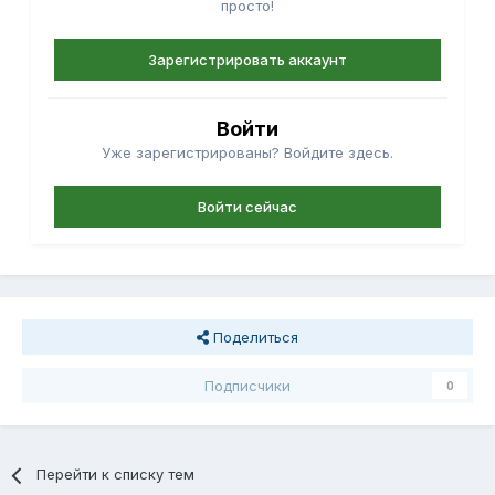
просто!
Зарегистрировать аккаунт
Войти
Уже зарегистрированы? Войдите здесь.
Войти сейчас
Поделиться
Подписчики
0
Перейти к списку тем