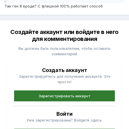
Так ген 8 вроде? С флешкой 100% работает способ
Создайте аккаунт или войдите в него
для комментирования
Вы должны быть пользователем, чтобы оставить
комментарий
Создать аккаунт
Зарегистрируйтесь для получения аккаунта. Это
просто!
Зарегистрировать аккаунт
Войти
Уже зарегистрированы? Войдите здесь.