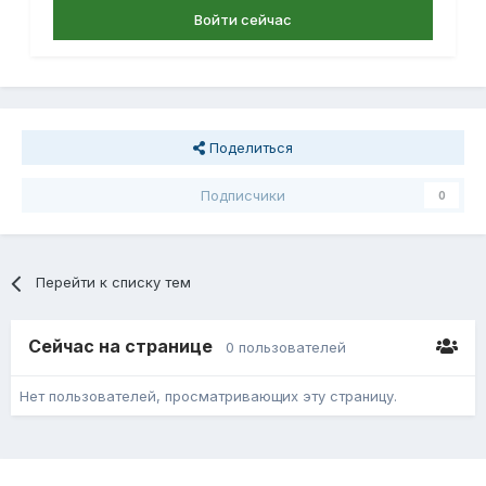
Войти сейчас
Поделиться
Подписчики
0
Перейти к списку тем
Сейчас на странице
0 пользователей
Нет пользователей, просматривающих эту страницу.