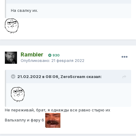
На свалку их.
Rambler
930
Опубликовано:
21 февраля 2022
21.02.2022 в 08:06, ZeroScream сказал:
Не переживай, брат, я однажды все равно стырю их
Вальхаллу и фару 6