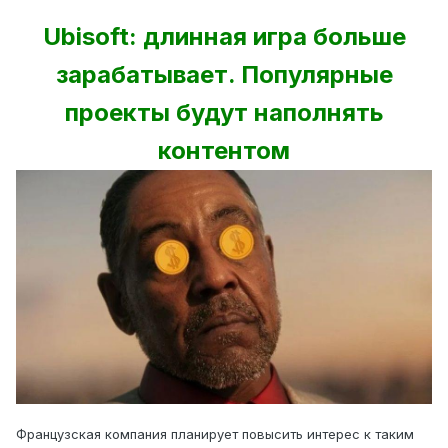
Ubisoft: длинная игра больше
зарабатывает. Популярные
проекты будут наполнять
контентом
Французская компания планирует повысить интерес к таким