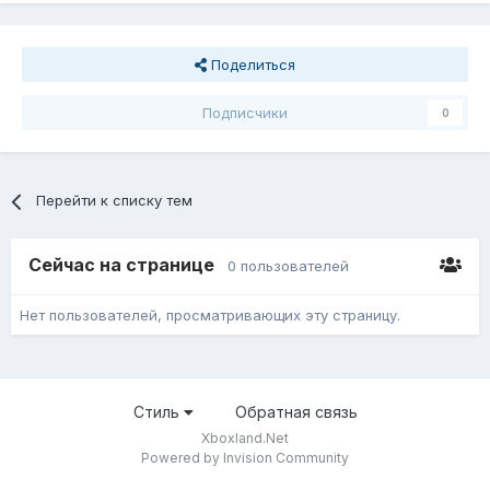
Поделиться
Подписчики
0
Перейти к списку тем
Сейчас на странице
0 пользователей
Нет пользователей, просматривающих эту страницу.
Стиль
Обратная связь
Xboxland.Net
Powered by Invision Community