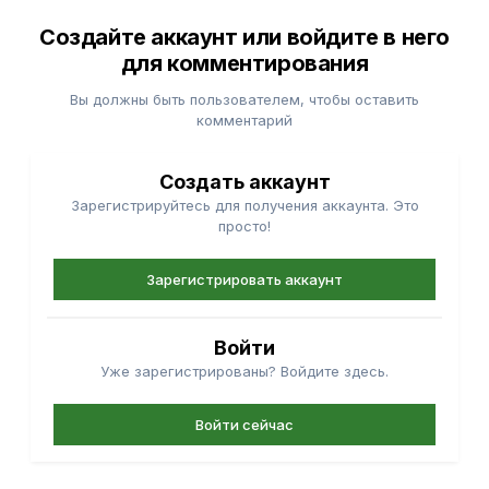
Создайте аккаунт или войдите в него
для комментирования
Вы должны быть пользователем, чтобы оставить
комментарий
Создать аккаунт
Зарегистрируйтесь для получения аккаунта. Это
просто!
Зарегистрировать аккаунт
Войти
Уже зарегистрированы? Войдите здесь.
Войти сейчас