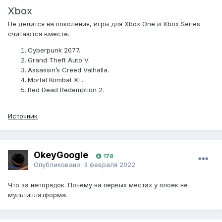
Xbox
Не делится на поколения, игры для Xbox One и Xbox Series
считаются вместе.
Cyberpunk 2077.
Grand Theft Auto V.
Assassin’s Creed Valhalla.
Mortal Kombat XL.
Red Dead Redemption 2.
Источник
OkeyGoogle
178
Опубликовано:
3 февраля 2022
Что за непорядок. Почему на первых местах у плоек не
мультиплатформа.