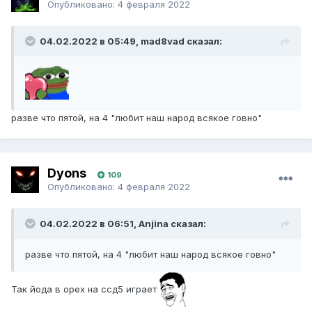
Опубликовано:
4 февраля 2022
04.02.2022 в 05:49, mad8vad сказал:
разве что пятой, на 4 "любит наш народ всякое говно"
Dyons
109
Опубликовано:
4 февраля 2022
04.02.2022 в 06:51, Anjina сказал:
разве что пятой, на 4 "любит наш народ всякое говно"
Так йода в орех на ссд5 играет