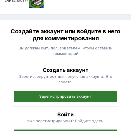
считались?)
Создайте аккаунт или войдите в него
для комментирования
Вы должны быть пользователем, чтобы оставить
комментарий
Создать аккаунт
Зарегистрируйтесь для получения аккаунта. Это
просто!
Зарегистрировать аккаунт
Войти
Уже зарегистрированы? Войдите здесь.