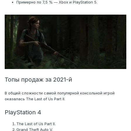
Примерно по 7,5 % — Xbox и PlayStation 5.
Топы продаж за 2021-й
В общей сложности самой популярной консольной игрой
оказалась The Last of Us Part II.
PlayStation 4
The Last of Us Part II.
Grand Theft Auto V.