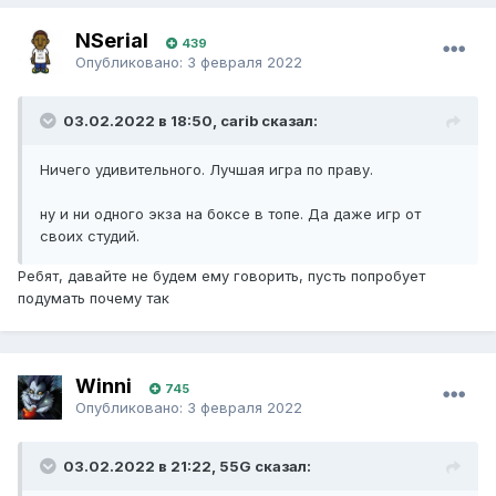
NSerial
439
Опубликовано:
3 февраля 2022
03.02.2022 в 18:50, carib сказал:
Ничего удивительного. Лучшая игра по праву.
ну и ни одного экза на боксе в топе. Да даже игр от
своих студий.
Ребят, давайте не будем ему говорить, пусть попробует
подумать почему так
Winni
745
Опубликовано:
3 февраля 2022
03.02.2022 в 21:22, 55G сказал: