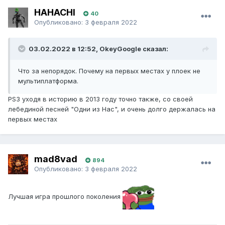
HAHACHI
40
Опубликовано:
3 февраля 2022
03.02.2022 в 12:52, OkeyGoogle сказал:
Что за непорядок. Почему на первых местах у плоек не
мультиплатформа.
PS3 уходя в историю в 2013 году точно также, со своей
лебединой песней "Одни из Нас", и очень долго держалась на
первых местах
mad8vad
894
Опубликовано:
3 февраля 2022
Лучшая игра прошлого поколения