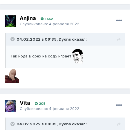
Anjina
1 552
Опубликовано:
4 февраля 2022
04.02.2022 в 09:35, Dyons сказал:
Так йода в орех на ссд5 играет
Vita
205
Опубликовано:
4 февраля 2022
04.02.2022 в 09:35, Dyons сказал: