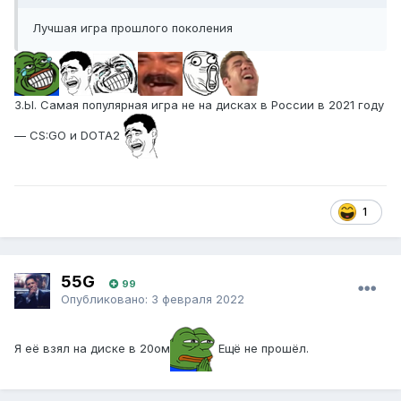
Лучшая игра прошлого поколения
З.Ы. Самая популярная игра не на дисках в России в 2021 году
— CS:GO и DOTA2
1
55G
99
Опубликовано:
3 февраля 2022
Я её взял на диске в 20ом
Ещё не прошёл.