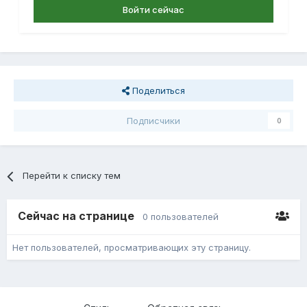
Войти сейчас
Поделиться
Подписчики
0
Перейти к списку тем
Сейчас на странице
0 пользователей
Нет пользователей, просматривающих эту страницу.