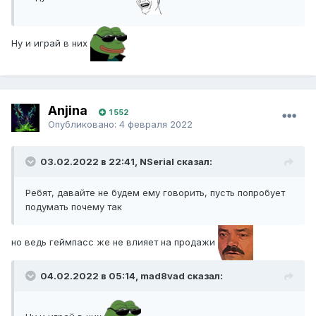
Ну и играй в них
Anjina
1 552
Опубликовано:
4 февраля 2022
03.02.2022 в 22:41, NSerial сказал:
Ребят, давайте не будем ему говорить, пусть попробует
подумать почему так
но ведь геймпасс же не влияет на продажи
04.02.2022 в 05:14, mad8vad сказал: