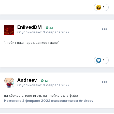
1
EnlivedDM
33
Опубликовано:
3 февраля 2022
"любит наш народ всякое гавно"
1
Andreev
12
Опубликовано:
3 февраля 2022
на хбоксе в топе игры, на плойке одна фифа
Изменено
3 февраля 2022
пользователем Andreev