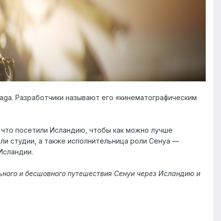
 Saga. Разработчики называют его «кинематографическим
, что посетили Исландию, чтобы как можно лучше
ли студии, а также исполнительница роли Сенуа —
Исландии.
ьного и бесшовного путешествия Сенуи через Исландию и