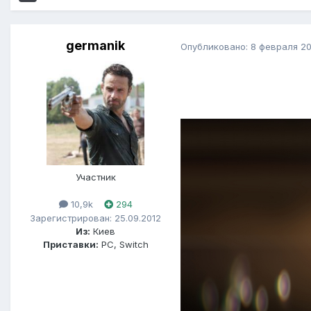
germanik
Опубликовано:
8 февраля 20
Участник
10,9k
294
Зарегистрирован: 25.09.2012
Из:
Киев
Приставки:
PC, Switch