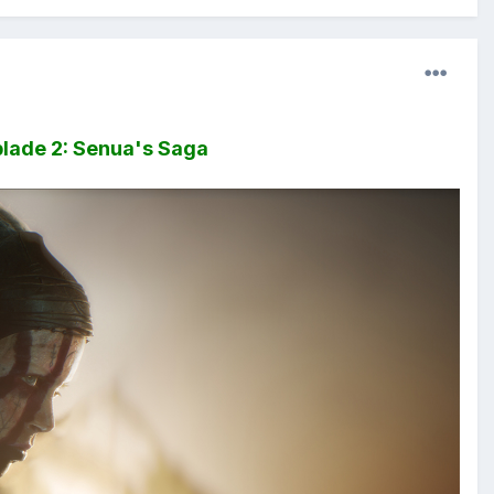
lade 2: Senua's Saga