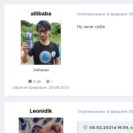
allibaba
Опубликовано:
8 февраля 20
Ну ниче себе
Забанен
4,9k
0
Зарегистрирован: 28.08.2020
Leonidik
Опубликовано:
8 февраля 20
08.02.2021 в 16:56, 