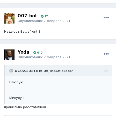
007-bot
17
Опубликовано:
7 февраля 2021
Надеюсь Battlefront 3
Yoda
610
Опубликовано:
7 февраля 2021
07.02.2021 в 16:06, McArt сказал:
Плюсую.
Минусую.
правильно расставляешь