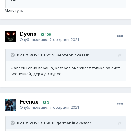
нет.
Минусую.
Dyons
109
Опубликовано:
7 февраля 2021
07.02.2021 в 15:55, SeoYeon сказал:
Фаллен Говно параша, которая выезжает только за счёт
вселенной, держу в курсе
Feenux
3
Опубликовано:
7 февраля 2021
07.02.2021 в 15:38, germanik сказал: