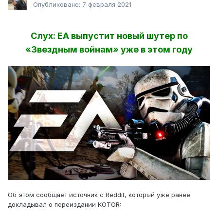
Опубликовано:
7 февраля 2021
Слух: EA выпустит новый шутер по
«Звездным войнам» уже в этом году
Об этом сообщает источник с Reddit, который уже ранее
докладывал о переиздании KOTOR: