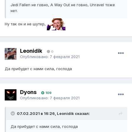
Jedi Fallen не говно, A Way Out не говно, Unravel тоже
нет.
Ну так он и не шутер,
Leonidik
0
Опубликовано:
7 февраля 2021
Да прибудет с нами сила, господа
Dyons
109
Опубликовано:
7 февраля 2021
07.02.2021 в 16:26, Leonidik сказал:
Да прибудет с нами сила, господа