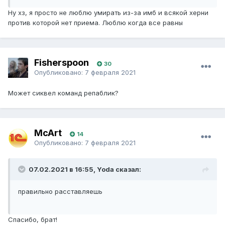
Ну хз, я просто не люблю умирать из-за имб и всякой херни
против которой нет приема. Люблю когда все равны
Fisherspoon
30
Опубликовано:
7 февраля 2021
Может сиквел команд репаблик?
McArt
14
Опубликовано:
7 февраля 2021
07.02.2021 в 16:55, Yoda сказал:
правильно расставляешь
Спасибо, брат!