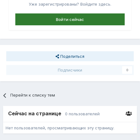
Уже зарегистрированы? Войдите здесь.
Войти сейчас
Поделиться
Подписчики
0
Перейти к списку тем
Сейчас на странице
0 пользователей
Нет пользователей, просматривающих эту страницу.