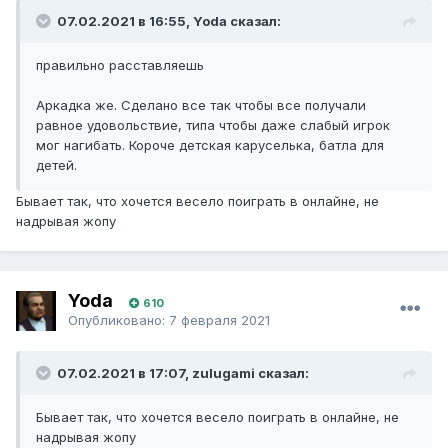
07.02.2021 в 16:55, Yoda сказал:
правильно расставляешь
Аркадка же. Сделано все так чтобы все получали
равное удовольствие, типа чтобы даже слабый игрок
мог нагибать. Короче детская каруселька, батла для
детей.
Бывает так, что хочется весело поиграть в онлайне, не
надрывая жопу
Yoda
610
Опубликовано:
7 февраля 2021
07.02.2021 в 17:07, zulugami сказал:
Бывает так, что хочется весело поиграть в онлайне, не
надрывая жопу