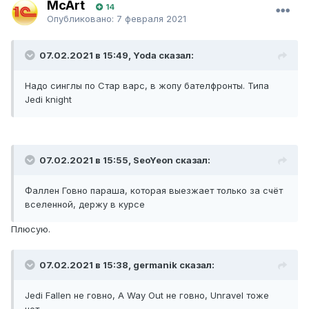
McArt
14
Опубликовано:
7 февраля 2021
07.02.2021 в 15:49, Yoda сказал:
Надо синглы по Стар варс, в жопу бателфронты. Типа
Jedi knight
07.02.2021 в 15:55, SeoYeon сказал:
Фаллен Говно параша, которая выезжает только за счёт
вселенной, держу в курсе
Плюсую.
07.02.2021 в 15:38, germanik сказал:
Jedi Fallen не говно, A Way Out не говно, Unravel тоже