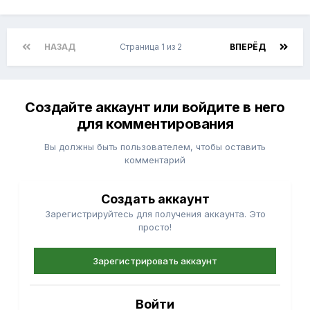
НАЗАД
Страница 1 из 2
ВПЕРЁД
Создайте аккаунт или войдите в него
для комментирования
Вы должны быть пользователем, чтобы оставить
комментарий
Создать аккаунт
Зарегистрируйтесь для получения аккаунта. Это
просто!
Зарегистрировать аккаунт
Войти