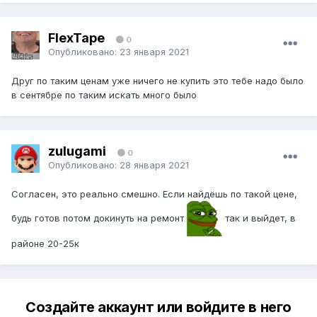
FlexTape
0
Опубликовано:
23 января 2021
Друг по таким ценам уже ничего не купить это тебе надо было
в сентябре по таким искать много было
zulugami
0
Опубликовано:
28 января 2021
Согласен, это реально смешно. Если найдёшь по такой цене,
будь готов потом докинуть на ремонт
так и выйдет, в
районе 20-25к
Создайте аккаунт или войдите в него