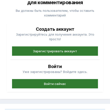
для комментирования
Вы должны быть пользователем, чтобы оставить
комментарий
Создать аккаунт
Зарегистрируйтесь для получения аккаунта. Это
просто!
Зарегистрировать аккаунт
Войти
Уже зарегистрированы? Войдите здесь.
Войти сейчас