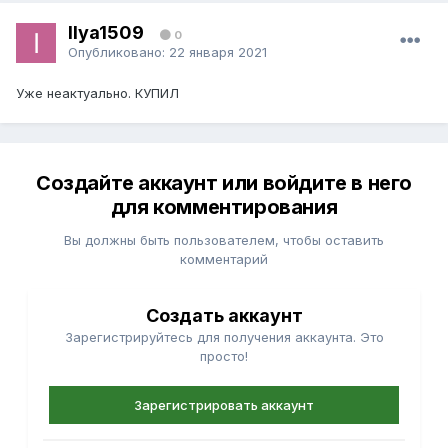
Ilya1509
0
Опубликовано:
22 января 2021
Уже неактуально. КУПИЛ
Создайте аккаунт или войдите в него
для комментирования
Вы должны быть пользователем, чтобы оставить
комментарий
Создать аккаунт
Зарегистрируйтесь для получения аккаунта. Это
просто!
Зарегистрировать аккаунт