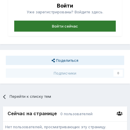
Войти
Уже зарегистрированы? Войдите здесь.
Войти сейчас
Поделиться
Подписчики
0
Перейти к списку тем
Сейчас на странице
0 пользователей
Нет пользователей, просматривающих эту страницу.