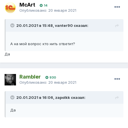
McArt
14
Опубликовано:
20 января 2021
20.01.2021 в 15:48, vanter90 сказал:
А на мой вопрос кто нить ответит?
Да
Rambler
930
Опубликовано:
20 января 2021
20.01.2021 в 16:06, zapolkk сказал:
Да