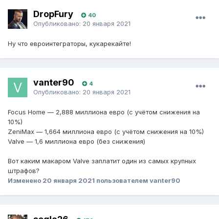
DropFury
40
Опубликовано:
20 января 2021
Ну что евроинтеграторы, кукарекайте!
vanter90
4
Опубликовано:
20 января 2021
Focus Home — 2,888 миллиона евро (с учётом снижения на
10%)
ZeniMax — 1,664 миллиона евро (с учётом снижения на 10%)
Valve — 1,6 миллиона евро (без снижения)
Вот каким макаром Valve заплатит один из самых крупных
штрафов?
Изменено
20 января 2021
пользователем vanter90