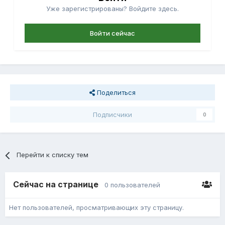
Уже зарегистрированы? Войдите здесь.
Войти сейчас
Поделиться
Подписчики
0
Перейти к списку тем
Сейчас на странице
0 пользователей
Нет пользователей, просматривающих эту страницу.