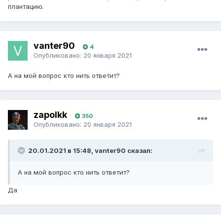
плантацию.
vanter90
4
Опубликовано:
20 января 2021
А на мой вопрос кто нить ответит?
zapolkk
350
Опубликовано:
20 января 2021
20.01.2021 в 15:48, vanter90 сказал:
А на мой вопрос кто нить ответит?
Да