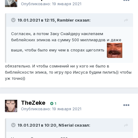
Опубликовано:
19 января 2021
19.01.2021 в 12:15, Rambler сказал:
Согласен, а потом Заку Снайдеру наклепаем
библейских эпиков на сумму 500 миллиардов и даже
выше, чтобы было ему чем в спорах щеголять
обязательно. И чтобы сомнений ни у кого не было в
библейскости эпика, то игру про Иисуса будем пилить)) чтобы
уж точно))
TheZeke
1
Опубликовано:
19 января 2021
19.01.2021 в 10:20, NSerial сказал: