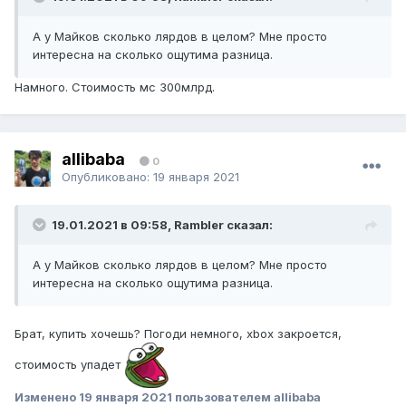
А у Майков сколько лярдов в целом? Мне просто
интересна на сколько ощутима разница.
Намного. Стоимость мс 300млрд.
allibaba
0
Опубликовано:
19 января 2021
19.01.2021 в 09:58, Rambler сказал:
А у Майков сколько лярдов в целом? Мне просто
интересна на сколько ощутима разница.
Брат, купить хочешь? Погоди немного, xbox закроется,
стоимость упадет
Изменено
19 января 2021
пользователем allibaba