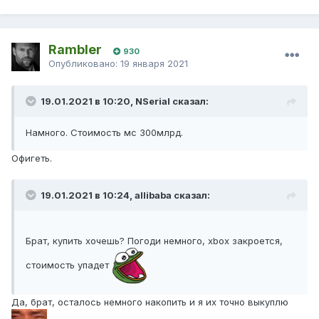
Rambler
930
Опубликовано:
19 января 2021
19.01.2021 в 10:20, NSerial сказал:
Намного. Стоимость мс 300млрд.
Офигеть.
19.01.2021 в 10:24, allibaba сказал:
Брат, купить хочешь? Погоди немного, xbox закроется,
стоимость упадет
Да, брат, осталось немного накопить и я их точно выкуплю