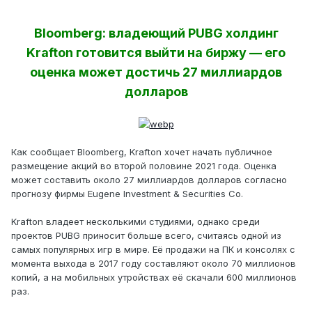
Bloomberg: владеющий PUBG холдинг
Krafton готовится выйти на биржу — его
оценка может достичь 27 миллиардов
долларов
Как сообщает Bloomberg, Krafton хочет начать публичное
размещение акций во второй половине 2021 года. Оценка
может составить около 27 миллиардов долларов согласно
прогнозу фирмы Eugene Investment & Securities Co.
Krafton владеет несколькими студиями, однако среди
проектов PUBG приносит больше всего, считаясь одной из
самых популярных игр в мире. Её продажи на ПК и консолях с
момента выхода в 2017 году составляют около 70 миллионов
копий, а на мобильных утройствах её скачали 600 миллионов
раз.