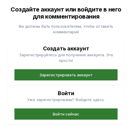
Создайте аккаунт или войдите в него
для комментирования
Вы должны быть пользователем, чтобы оставить
комментарий
Создать аккаунт
Зарегистрируйтесь для получения аккаунта. Это
просто!
Зарегистрировать аккаунт
Войти
Уже зарегистрированы? Войдите здесь.
Войти сейчас