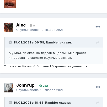
Alec
0
Опубликовано:
19 января 2021
19.01.2021 в 09:58, Rambler сказал:
А у Майков сколько лярдов в целом? Мне просто
интересна на сколько ощутима разница.
Стоимость Microsoft больше 1,5 триллиона долларов.
JohnYupi
232
Опубликовано:
19 января 2021
19.01.2021 в 10:43, Rambler сказал: