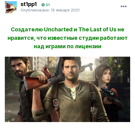
st1pp1
51
Опубликовано:
15 января 2021
Создателю Uncharted и The Last of Us не
нравится, что известные студии работают
над играми по лицензии