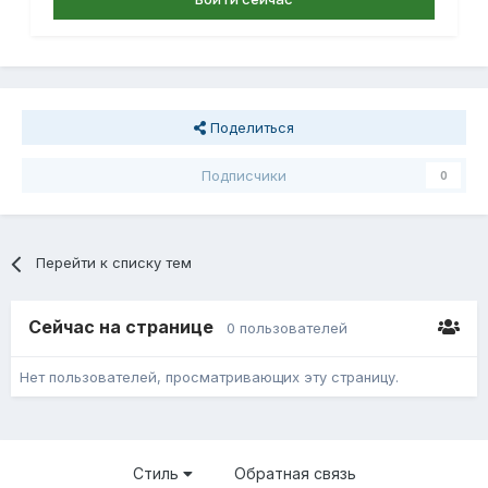
Поделиться
Подписчики
0
Перейти к списку тем
Сейчас на странице
0 пользователей
Нет пользователей, просматривающих эту страницу.
Стиль
Обратная связь