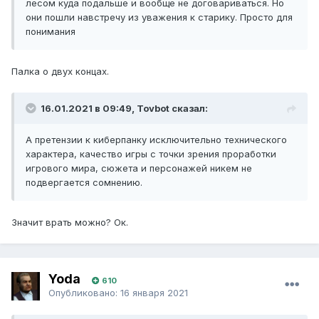
лесом куда подальше и вообще не договариваться. Но
они пошли навстречу из уважения к старику. Просто для
понимания
Палка о двух концах.
16.01.2021 в 09:49, Tovbot сказал:
А претензии к киберпанку исключительно технического
характера, качество игры с точки зрения проработки
игрового мира, сюжета и персонажей никем не
подвергается сомнению.
Значит врать можно? Ок.
Yoda
610
Опубликовано:
16 января 2021