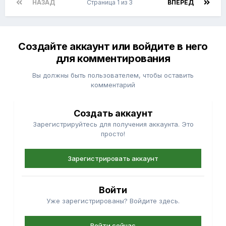
НАЗАД
Страница 1 из 3
ВПЕРЁД
Создайте аккаунт или войдите в него
для комментирования
Вы должны быть пользователем, чтобы оставить
комментарий
Создать аккаунт
Зарегистрируйтесь для получения аккаунта. Это
просто!
Зарегистрировать аккаунт
Войти
Уже зарегистрированы? Войдите здесь.
Войти сейчас