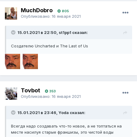
MuchDobro
805
Опубликовано:
16 января 2021
15.01.2021 в 22:50, st1pp1 сказал:
Создателю Uncharted и The Last of Us
Tovbot
353
Опубликовано:
16 января 2021
15.01.2021 в 23:46, Yoda сказал:
Всегда надо создавать что-то новое, а не топтаться на
месте насилуя старые франшизы, это чистой воды