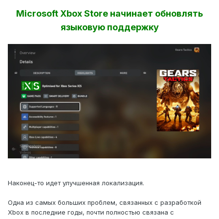
Microsoft Xbox Store начинает обновлять
языковую поддержку
Наконец-то идет улучшенная локализация.
Одна из самых больших проблем, связанных с разработкой
Xbox в последние годы, почти полностью связана с