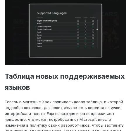
Таблица новых поддерживаемых
языков
Теперь в магазине Xbox появилась новая таблица, в которой
подробно показано, для каких языков есть перевод озвучки,
интерфейса и текста. Еще не каждая игра поддерживает
новшество, что может потребовать от Microsoft внести
изменения в политику своих разработчиков, чтобы заставить