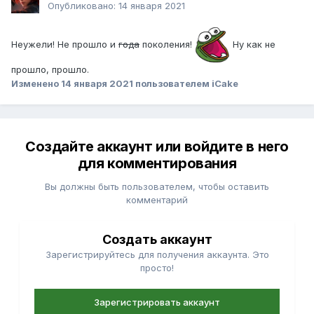
Опубликовано:
14 января 2021
Неужели! Не прошло и
года
поколения!
Ну как не
прошло, прошло.
Изменено
14 января 2021
пользователем iCake
Создайте аккаунт или войдите в него
для комментирования
Вы должны быть пользователем, чтобы оставить
комментарий
Создать аккаунт
Зарегистрируйтесь для получения аккаунта. Это
просто!
Зарегистрировать аккаунт