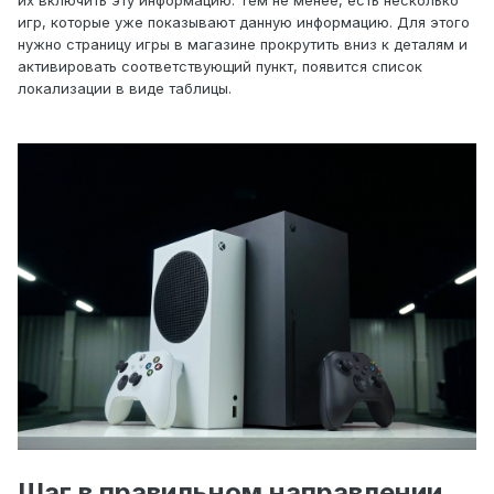
их включить эту информацию. Тем не менее, есть несколько
игр, которые уже показывают данную информацию. Для этого
нужно страницу игры в магазине прокрутить вниз к деталям и
активировать соответствующий пункт, появится список
локализации в виде таблицы.
Шаг в правильном направлении