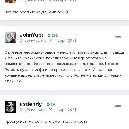
Вот это реально круто, фил гений
JohnYupi
232
Опубликовано:
14 января 2021
Отличное информационное меню, это правильный шаг. Правда
жаль что количество локализованных игр от этого не
изменится, особенно на не самых ключевых рынках. Но хотя
бы есть нужная инфа и не приходится гуглить. И если про
крупные проекты все известно, то с более мелкими ситуация
сложнее
asdendy
30
Опубликовано:
14 января 2021
Проснулись. На сони это уже тыщу лет есть.