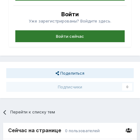
Войти
Уже зарегистрированы? Войдите здесь.
Войти сейчас
Поделиться
Подписчики
0
Перейти к списку тем
Сейчас на странице
0 пользователей