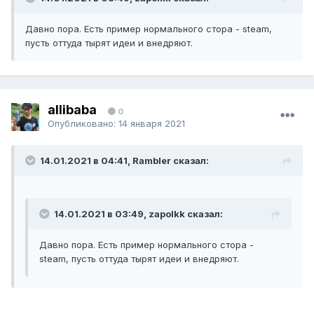
Давно пора. Есть пример нормального стора - steam,
пусть оттуда тырят идеи и внедряют.
allibaba
0
Опубликовано:
14 января 2021
14.01.2021 в 04:41, Rambler сказал:
14.01.2021 в 03:49, zapolkk сказал:
Давно пора. Есть пример нормального стора -
steam, пусть оттуда тырят идеи и внедряют.