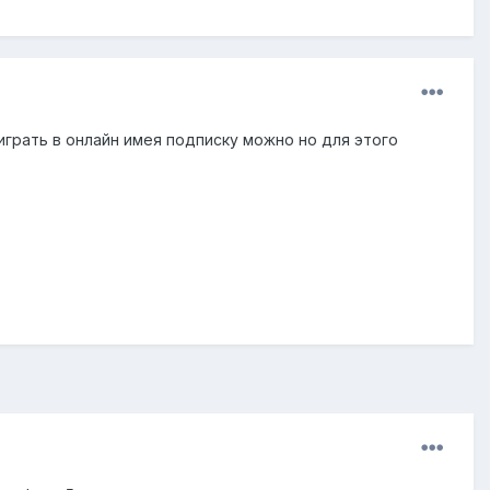
, играть в онлайн имея подписку можно но для этого