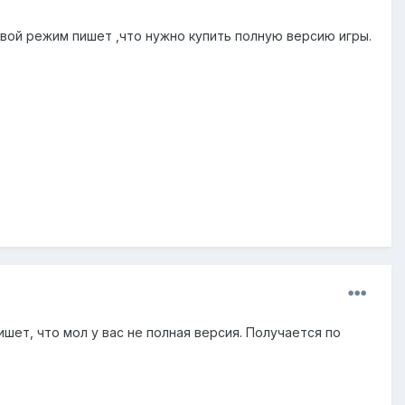
тевой режим пишет ,что нужно купить полную версию игры.
пишет, что мол у вас не полная версия. Получается по