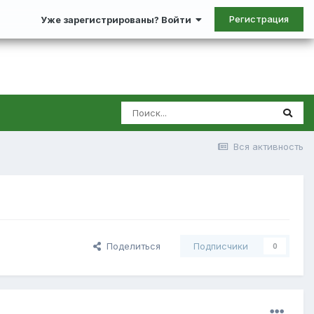
Регистрация
Уже зарегистрированы? Войти
Вся активность
Поделиться
Подписчики
0