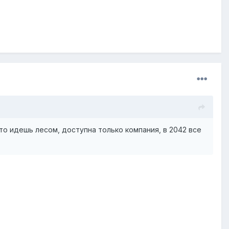
 то идешь лесом, доступна только компания, в 2042 все