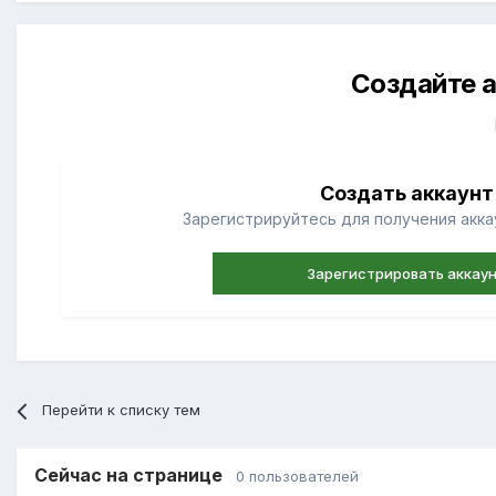
Создайте а
Создать аккаунт
Зарегистрируйтесь для получения аккау
Зарегистрировать аккау
Перейти к списку тем
Сейчас на странице
0 пользователей