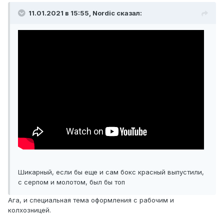
11.01.2021 в 15:55, Nordic сказал:
Шикарный, если бы еще и сам бокс красный выпустили,
с серпом и молотом, был бы топ
Ага, и специальная тема оформления с рабочим и
колхозницей.