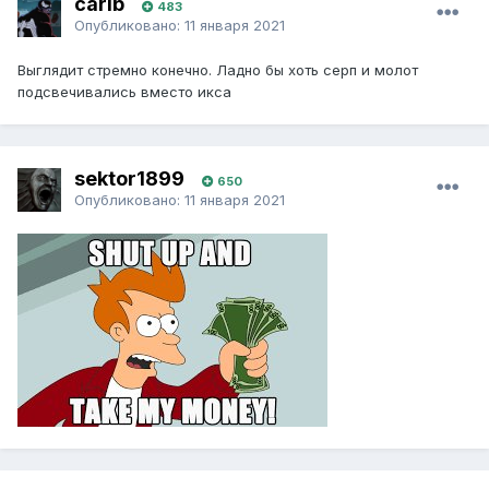
carib
483
Опубликовано:
11 января 2021
Выглядит стремно конечно. Ладно бы хоть серп и молот
подсвечивались вместо икса
sektor1899
650
Опубликовано:
11 января 2021