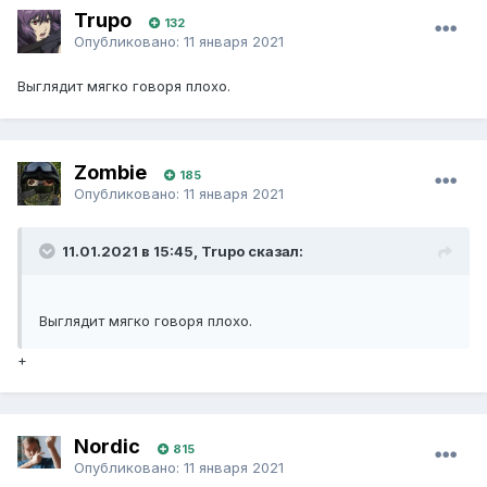
Trupo
132
Опубликовано:
11 января 2021
Выглядит мягко говоря плохо.
Zombie
185
Опубликовано:
11 января 2021
11.01.2021 в 15:45, Trupo сказал:
Выглядит мягко говоря плохо.
+
Nordic
815
Опубликовано:
11 января 2021