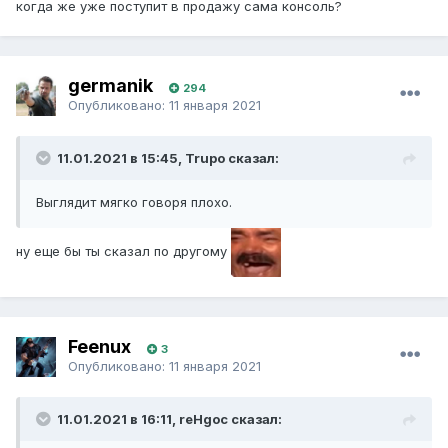
когда же уже поступит в продажу сама консоль?
germanik
294
Опубликовано:
11 января 2021
11.01.2021 в 15:45, Trupo сказал:
Выглядит мягко говоря плохо.
ну еще бы ты сказал по другому
Feenux
3
Опубликовано:
11 января 2021
11.01.2021 в 16:11, reHgoc сказал: