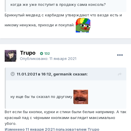
когда же уже поступит в продажу сама консоль?
Брикнутый медвед с карбидом утверждают что везде есть и
никому ненужна, приходи и покупай.
Trupo
132
Опубликовано:
11 января 2021
11.01.2021 в 16:12, germanik сказал:
ну еще бы ты сказал по другому
Вот если бы кнопки, курки и стики были белые например. А так
красный пад с чёрными кнопками выглядит максимально
убого.
Изменено
11 января 2021
пользователем Trupo