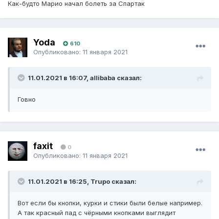
Как-будто Марио начал болеть за Спартак
Yoda
610
Опубликовано:
11 января 2021
11.01.2021 в 16:07, allibaba сказал:
Говно
faxit
0
Опубликовано:
11 января 2021
11.01.2021 в 16:25, Trupo сказал:
Вот если бы кнопки, курки и стики были белые например.
А так красный пад с чёрными кнопками выглядит