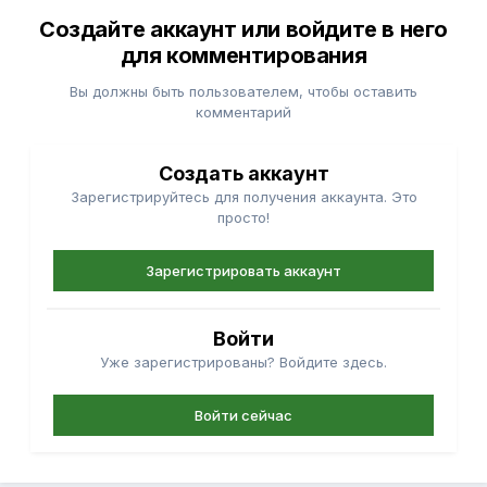
Создайте аккаунт или войдите в него
для комментирования
Вы должны быть пользователем, чтобы оставить
комментарий
Создать аккаунт
Зарегистрируйтесь для получения аккаунта. Это
просто!
Зарегистрировать аккаунт
Войти
Уже зарегистрированы? Войдите здесь.
Войти сейчас