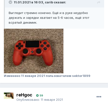
11.01.2021 в 16:03, carib сказал:
Выглядит стремно конечно. Ещё и в руке неудобно
держать и зарядки хватает на 5-6 часов, ещё этот
всратый динамик.
Изменено
11 января 2021
пользователем sektor1899
reHgoc
59
Опубликовано:
11 января 2021