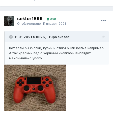
sektor1899
650
Опубликовано:
11 января 2021
11.01.2021 в 16:25, Trupo сказал:
Вот если бы кнопки, курки и стики были белые например.
А так красный пад с чёрными кнопками выглядит
максимально убого.