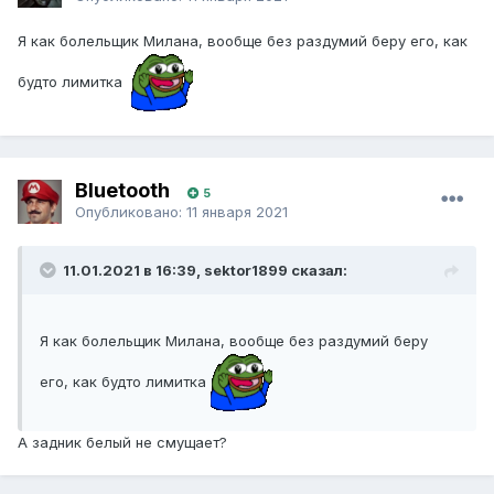
Я как болельщик Милана, вообще без раздумий беру его, как
будто лимитка
Bluetooth
5
Опубликовано:
11 января 2021
11.01.2021 в 16:39, sektor1899 сказал:
Я как болельщик Милана, вообще без раздумий беру
его, как будто лимитка
А задник белый не смущает?