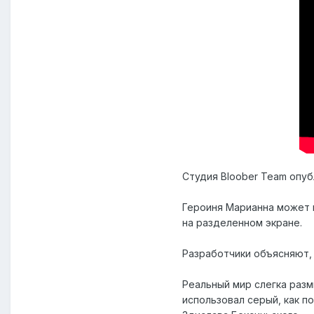
Студия Bloober Team опуб
Героиня Марианна может 
на разделенном экране.
Разработчики объясняют, 
Реальный мир слегка разм
использовал серый, как 