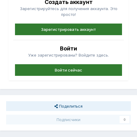
Создать аккаунт
Зарегистрируйтесь для получения аккаунта. Это
просто!
Зарегистрировать аккаунт
Войти
Уже зарегистрированы? Войдите здесь.
Войти сейчас
Поделиться
Подписчики
0