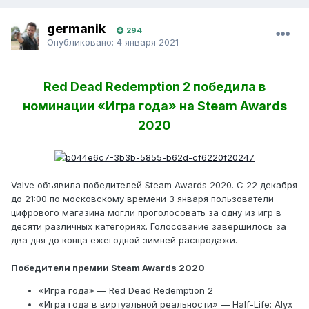
germanik
294
Опубликовано:
4 января 2021
Red Dead Redemption 2 победила в
номинации «Игра года» на Steam Awards
2020
Valve объявила победителей Steam Awards 2020. С 22 декабря
до 21:00 по московскому времени 3 января пользователи
цифрового магазина могли проголосовать за одну из игр в
десяти различных категориях. Голосование завершилось за
два дня до конца ежегодной зимней распродажи.
Победители премии Steam Awards 2020
«Игра года» — Red Dead Redemption 2
«Игра года в виртуальной реальности» — Half-Life: Alyx