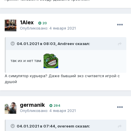
1Alex
20
Опубликовано:
4 января 2021
04.01.2021 в 08:03, Andreev сказал:
так их и нет там
А симулятор курьера? Даже бывший экз считается игрой с
душой
germanik
294
Опубликовано:
4 января 2021
04.01.2021 в 07:44, overeem сказал: