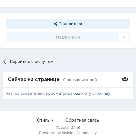
Поделиться
Подписчики
0
Перейти к списку тем
Сейчас на странице
0 пользователей
Нет пользователей, просматривающих эту страницу.
Стиль
Обратная связь
Xboxland.Net
Powered by Invision Community