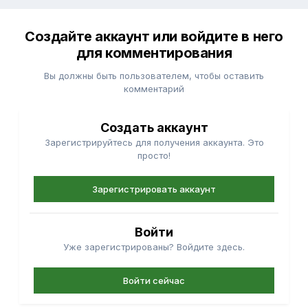
Создайте аккаунт или войдите в него
для комментирования
Вы должны быть пользователем, чтобы оставить
комментарий
Создать аккаунт
Зарегистрируйтесь для получения аккаунта. Это
просто!
Зарегистрировать аккаунт
Войти
Уже зарегистрированы? Войдите здесь.
Войти сейчас