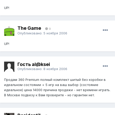
UP!
The Game
0
Опубликовано:
5 ноября 2006
UP!
Гость al@ksei
Опубликовано:
8 ноября 2006
Продам 360 Premium полный комплект шитый без коробки в
идеальном состоянии + 5 игр на ваш выбор (состояние
идеальное) цена 14000 причина продажи - нет времени играть.
В Москве подвезу к Вам проверите - но гарантии нет.