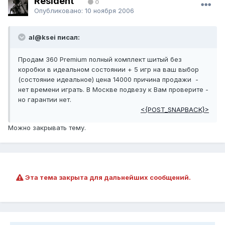
Resident™
0
Опубликовано:
10 ноября 2006
al@ksei писал:
Продам 360 Premium полный комплект шитый без
коробки в идеальном состоянии + 5 игр на ваш выбор
(состояние идеальное) цена 14000 причина продажи -
нет времени играть. В Москве подвезу к Вам проверите -
но гарантии нет.
<{POST_SNAPBACK}>
Можно закрывать тему.
Эта тема закрыта для дальнейших сообщений.