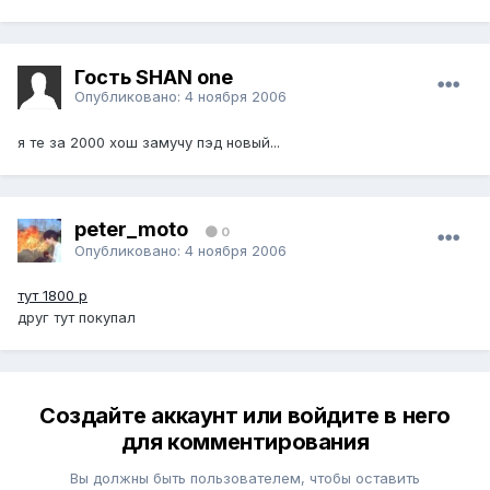
Гость SHAN one
Опубликовано:
4 ноября 2006
я те за 2000 хош замучу пэд новый...
peter_moto
0
Опубликовано:
4 ноября 2006
тут 1800 р
друг тут покупал
Создайте аккаунт или войдите в него
для комментирования
Вы должны быть пользователем, чтобы оставить