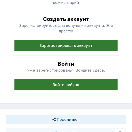
комментарий
Создать аккаунт
Зарегистрируйтесь для получения аккаунта. Это
просто!
Зарегистрировать аккаунт
Войти
Уже зарегистрированы? Войдите здесь.
Войти сейчас
Поделиться