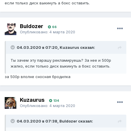
если только диск выкинуть а бокс оставить.
Buldozer
66
Опубликовано:
4 марта 2020
04.03.2020 в 07:20, Kuzaurus сказал:
Ты зачем эту парашу рекламируешь? За нее и 500р
жалко, если только диск выкинуть а бокс оставить.
за 500р вполне сносная бродилка
Kuzaurus
134
Опубликовано:
4 марта 2020
04.03.2020 в 07:38, Buldozer сказал: