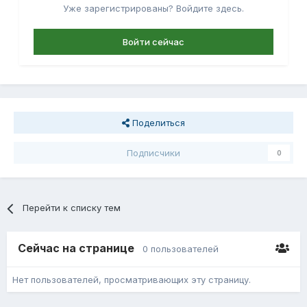
Уже зарегистрированы? Войдите здесь.
Войти сейчас
Поделиться
Подписчики
0
Перейти к списку тем
Сейчас на странице
0 пользователей
Нет пользователей, просматривающих эту страницу.