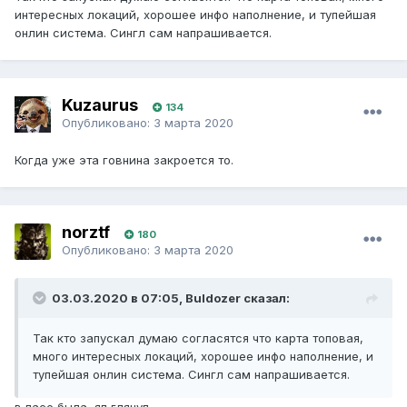
интересных локаций, хорошее инфо наполнение, и тупейшая
онлин система. Сингл сам напрашивается.
Kuzaurus
134
Опубликовано:
3 марта 2020
Когда уже эта говнина закроется то.
norztf
180
Опубликовано:
3 марта 2020
03.03.2020 в 07:05, Buldozer сказал:
Так кто запускал думаю согласятся что карта топовая,
много интересных локаций, хорошее инфо наполнение, и
тупейшая онлин система. Сингл сам напрашивается.