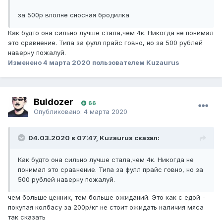
за 500р вполне сносная бродилка
Как будто она сильно лучше стала,чем 4к. Никогда не понимал
это сравнение. Типа за фулл прайс говно, но за 500 рублей
наверну пожалуй.
Изменено
4 марта 2020
пользователем Kuzaurus
Buldozer
66
Опубликовано:
4 марта 2020
04.03.2020 в 07:47, Kuzaurus сказал:
Как будто она сильно лучше стала,чем 4к. Никогда не
понимал это сравнение. Типа за фулл прайс говно, но за
500 рублей наверну пожалуй.
чем больше ценник, тем больше ожиданий. Это как с едой -
покупая колбасу за 200р/кг не стоит ожидать наличия мяса
так сказать