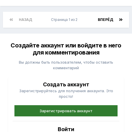
НАЗАД
Страница 1 из 2
ВПЕРЁД
Создайте аккаунт или войдите в него
для комментирования
Вы должны быть пользователем, чтобы оставить
комментарий
Создать аккаунт
Зарегистрируйтесь для получения аккаунта. Это
просто!
Зарегистрировать аккаунт
Войти