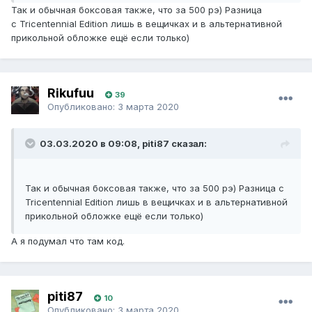
Так и обычная боксовая также, что за 500 рэ) Разница
с Tricentennial Edition лишь в вещичках и в альтернативной
прикольной обложке ещё если только)
Rikufuu
39
Опубликовано:
3 марта 2020
03.03.2020 в 09:08, piti87 сказал:
Так и обычная боксовая также, что за 500 рэ) Разница с
Tricentennial Edition лишь в вещичках и в альтернативной
прикольной обложке ещё если только)
А я подумал что там код.
piti87
10
Опубликовано:
3 марта 2020