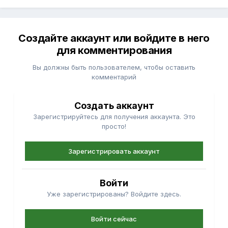
Создайте аккаунт или войдите в него
для комментирования
Вы должны быть пользователем, чтобы оставить
комментарий
Создать аккаунт
Зарегистрируйтесь для получения аккаунта. Это
просто!
Зарегистрировать аккаунт
Войти
Уже зарегистрированы? Войдите здесь.
Войти сейчас