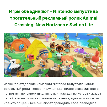
Игры объединяют - Nintendo выпустила
трогательный рекламный ролик Animal
Crossing: New Horizons и Switch Lite
Японское отделение компании Nintendo выпустило новый
рекламный ролик консоли Switch Lite. Видео знакомит нас с
четырьмя японскими школьницами, каждая из которых живет
своей жизнью и имеет разные увлечения, однако у них есть
кое-что общее - все они любят проводить свое свободное