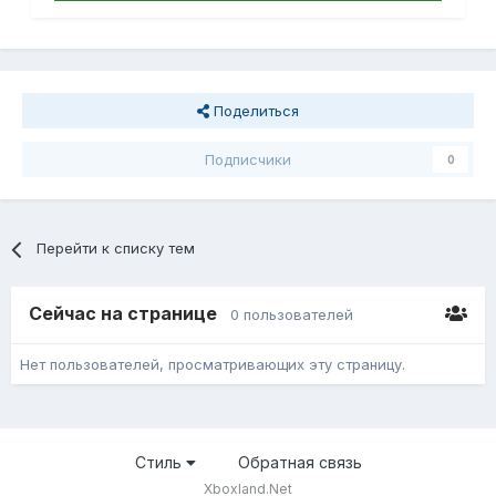
Поделиться
Подписчики
0
Перейти к списку тем
Сейчас на странице
0 пользователей
Нет пользователей, просматривающих эту страницу.
Стиль
Обратная связь
Xboxland.Net