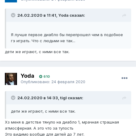
24.02.2020 в 11:41, Yoda сказал:
Я лучше первое диабло бы перепрошел чем в подобное
гэ играть. Что с людьми не так...
дети же играют, с ними все так.
Yoda
610
Опубликовано:
24 февраля 2020
24.02.2020 в 14:33, tigI сказал:
дети же играют, с ними все так.
Хз меня в детстве тянуло на диабло 1, мрачная страшная
атмосферная. А это что за тупость
Это видимо вообще для детей до 7 лет.