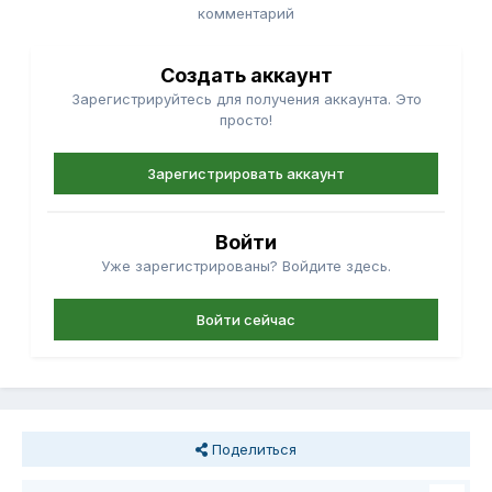
комментарий
Создать аккаунт
Зарегистрируйтесь для получения аккаунта. Это
просто!
Зарегистрировать аккаунт
Войти
Уже зарегистрированы? Войдите здесь.
Войти сейчас
Поделиться