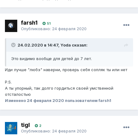
farsh1
51
Опубликовано:
24 февраля 2020
24.02.2020 в 14:47, Yoda сказал:
Это видимо вообще для детей до 7 лет.
Иди лучше "любэ" наверни, проверь себя сопляк ты или нет
P.S.
А ты упорный, так долго гордиться своей умственной
отсталостью
Изменено
24 февраля 2020
пользователем farsh1
tigI
2
Опубликовано:
24 февраля 2020