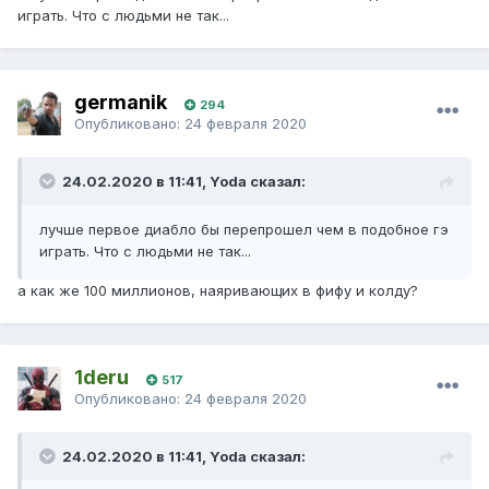
играть. Что с людьми не так...
germanik
294
Опубликовано:
24 февраля 2020
24.02.2020 в 11:41, Yoda сказал:
лучше первое диабло бы перепрошел чем в подобное гэ
играть. Что с людьми не так...
а как же 100 миллионов, наяривающих в фифу и колду?
1deru
517
Опубликовано:
24 февраля 2020
24.02.2020 в 11:41, Yoda сказал: