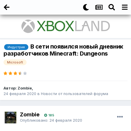
В сети появился новый дневник
Индустрия
разработчиков Minecraft: Dungeons
Microsoft
Автор:
Zombie
,
24 февраля 2020
в
Новости от пользователей форума
Zombie
185
Опубликовано:
24 февраля 2020