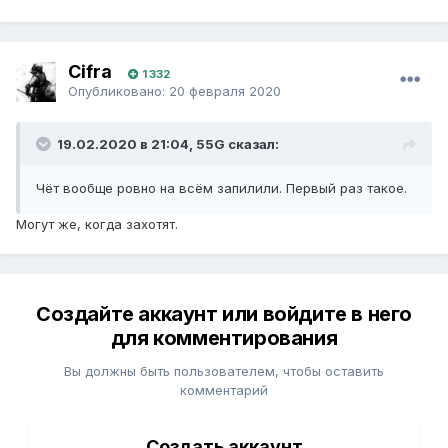
Cifra
1 332
Опубликовано:
20 февраля 2020
19.02.2020 в 21:04, 55G сказал:
Чёт вообще ровно на всём запилили. Первый раз такое.
Могут же, когда захотят.
Создайте аккаунт или войдите в него
для комментирования
Вы должны быть пользователем, чтобы оставить
комментарий
Создать аккаунт