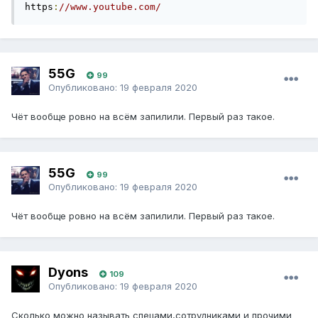
https
:
//www.youtube.com/
55G
99
Опубликовано:
19 февраля 2020
Чёт вообще ровно на всём запилили. Первый раз такое.
55G
99
Опубликовано:
19 февраля 2020
Чёт вообще ровно на всём запилили. Первый раз такое.
Dyons
109
Опубликовано:
19 февраля 2020
Сколько можно называть спецами,сотрудниками и прочими