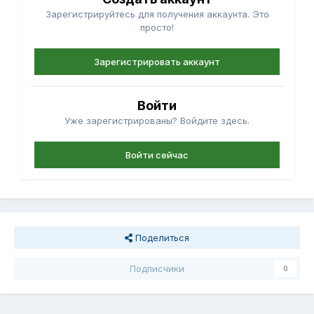
Зарегистрируйтесь для получения аккаунта. Это
просто!
Зарегистрировать аккаунт
Войти
Уже зарегистрированы? Войдите здесь.
Войти сейчас
Поделиться
Подписчики
0