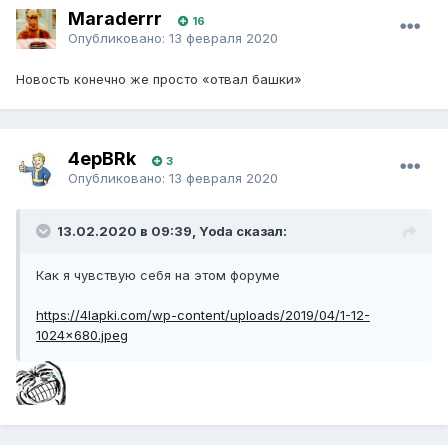
Maraderrr
16
Опубликовано:
13 февраля 2020
Новость конечно же просто «отвал башки»
4epBRk
3
Опубликовано:
13 февраля 2020
13.02.2020 в 09:39, Yoda сказал:
Как я чувствую себя на этом форуме
https://4lapki.com/wp-content/uploads/2019/04/1-12-
1024x680.jpeg