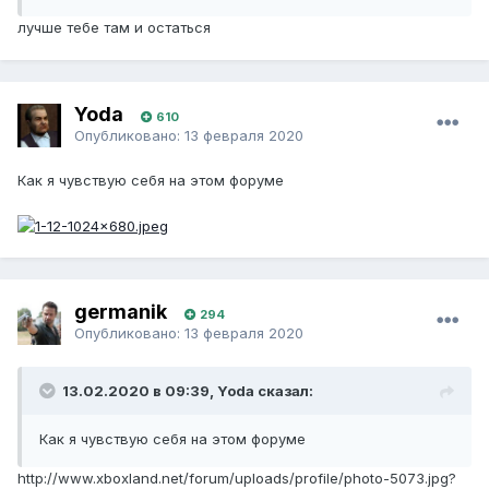
лучше тебе там и остаться
Yoda
610
Опубликовано:
13 февраля 2020
Как я чувствую себя на этом форуме
germanik
294
Опубликовано:
13 февраля 2020
13.02.2020 в 09:39, Yoda сказал:
Как я чувствую себя на этом форуме
http://www.xboxland.net/forum/uploads/profile/photo-5073.jpg?