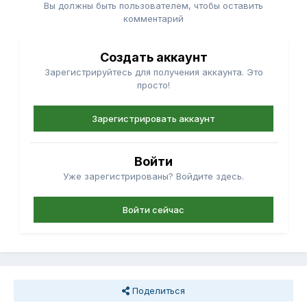
Вы должны быть пользователем, чтобы оставить
комментарий
Создать аккаунт
Зарегистрируйтесь для получения аккаунта. Это
просто!
Зарегистрировать аккаунт
Войти
Уже зарегистрированы? Войдите здесь.
Войти сейчас
Поделиться