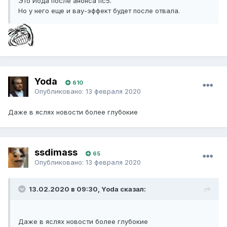
Это Йода после анонса пс5.
Но у него еще и вау-эффект будет после отвала.
Yoda
610
Опубликовано:
13 февраля 2020
Даже в яслях новости более глубокие
ssdimass
65
Опубликовано:
13 февраля 2020
13.02.2020 в 09:30, Yoda сказал:
Даже в яслях новости более глубокие