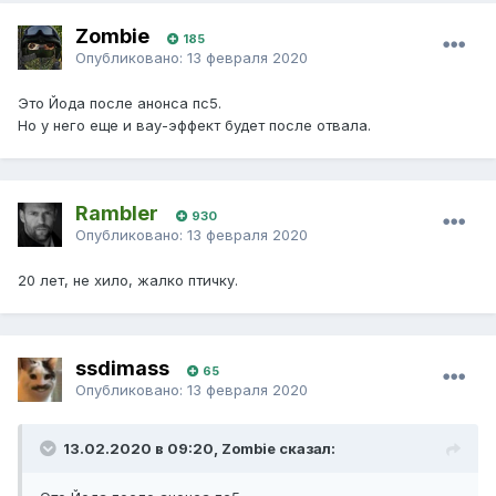
Zombie
185
Опубликовано:
13 февраля 2020
Это Йода после анонса пс5.
Но у него еще и вау-эффект будет после отвала.
Rambler
930
Опубликовано:
13 февраля 2020
20 лет, не хило, жалко птичку.
ssdimass
65
Опубликовано:
13 февраля 2020
13.02.2020 в 09:20, Zombie сказал: