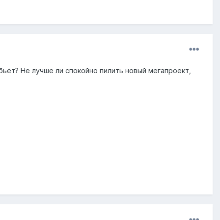
бьёт? Не лучше ли спокойно пилить новый мегапроект,