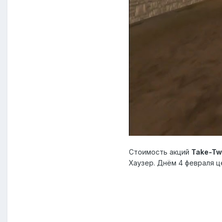
Стоимость акций
Take-Two
Хаузер. Днём 4 февраля ц