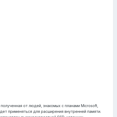
полученная от людей, знакомых с планами Microsoft,
будет применяться для расширения внутренней памяти.