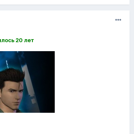
илось 20 лет