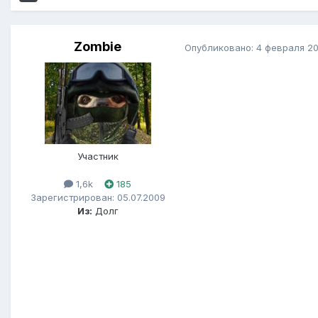
Zombie
Опубликовано:
4 февраля 2
Участник
1,6k
185
Зарегистрирован: 05.07.2009
Из:
Долг