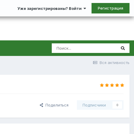
Регистрация
Уже зарегистрированы? Войти
Вся активность
Поделиться
Подписчики
0