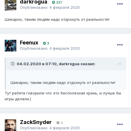
darkrogua
221
Опубликовано:
4 февраля 2020
Шикарно, таким людям надо отдохнуть от реальности!
Feenux
3
Опубликовано:
4 февраля 2020
04.02.2020 в 07:10, darkrogua сказал:
Шикарно, таким людям надо отдохнуть от реальности!
Тут ребята говорили что это бесполезная хрень, и лучше бы
игры делали.)
ZackSnyder
0
Опубликовано:
4 февраля 2020