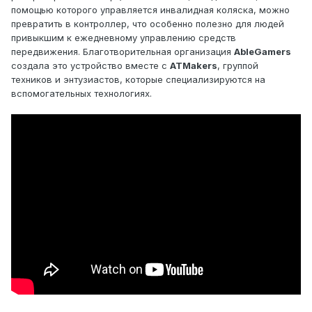
помощью которого управляется инвалидная коляска, можно
превратить в контроллер, что особенно полезно для людей
привыкшим к ежедневному управлению средств
передвижения. Благотворительная организация
AbleGamers
создала это устройство вместе с
ATMakers
, группой
техников и энтузиастов, которые специализируются на
вспомогательных технологиях.