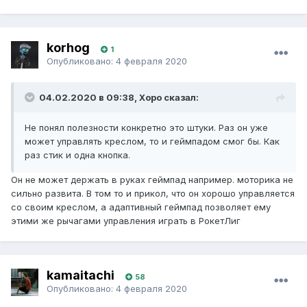
korhog
1
Опубликовано:
4 февраля 2020
04.02.2020 в 09:38, Xopo сказал:
Не понял полезности конкретно это штуки. Раз он уже
может управлять креслом, то и геймпадом смог бы. Как
раз стик и одна кнопка.
Он не может держать в руках геймпад например. моторика не
сильно развита. В том то и прикол, что он хорошо управляется
со своим креслом, а адаптивный геймпад позволяет ему
этими же рычагами управления играть в РокетЛиг
kamaitachi
58
Опубликовано:
4 февраля 2020