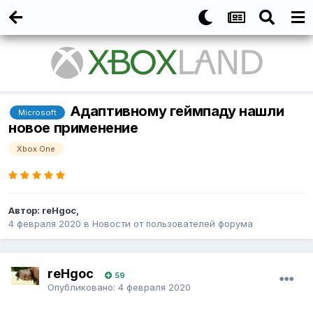
Адаптивному геймпаду нашли
Microsoft
новое применение
Xbox One
Автор:
reHgoc
,
4 февраля 2020
в
Новости от пользователей форума
reHgoc
59
Опубликовано:
4 февраля 2020