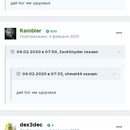
дай бог им здоровья
Rambler
930
Опубликовано:
4 февраля 2020
04.02.2020 в 07:50, ZackSnyder сказал:
04.02.2020 в 07:33, shmat44 сказал:
дай бог им здоровья
dex3dec
3