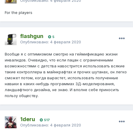
Опубликовано:
4 февраля 2020
For the players
flashgun
5
Опубликовано:
4 февраля 2020
Вообще я с оптимизмом смотрю на геймификацию жизни
инвалидов. Очевидно, что если пацан с ограниченными
возможностями с детства навострится использовать всякие
такие контроллеры в майнкрафтах и прочих шутанах, он легко
сможет потом, когда вырастет, использовать полученные
навыки в каких-нибудь программах 3Д-моделирования,
ландшафтного дизайна, не знаю. И вполне себе приносить
пользу обществу.
1deru
517
Опубликовано:
4 февраля 2020