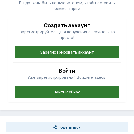
Вы должны быть пользователем, чтобы оставить
комментарий
Создать аккаунт
Зарегистрируйтесь для получения аккаунта. Это
просто!
Зарегистрировать аккаунт
Войти
Уже зарегистрированы? Войдите здесь.
Войти сейчас
Поделиться