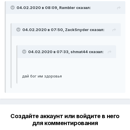
04.02.2020 в 08:09, Rambler сказал:
04.02.2020 в 07:50, ZackSnyder сказал:
04.02.2020 в 07:33, shmat44 сказал:
дай бог им здоровья
Создайте аккаунт или войдите в него
для комментирования