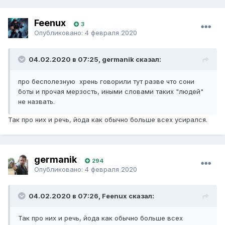
Feenux
3
Опубликовано:
4 февраля 2020
04.02.2020 в 07:25, germanik сказал:
про бесполезную хрень говорили тут разве что сони
боты и прочая мерзость, иными словами таких "людей"
не назвать.
Так про них и речь, йода как обычно больше всех усирался.
germanik
294
Опубликовано:
4 февраля 2020
04.02.2020 в 07:26, Feenux сказал:
Так про них и речь, йода как обычно больше всех