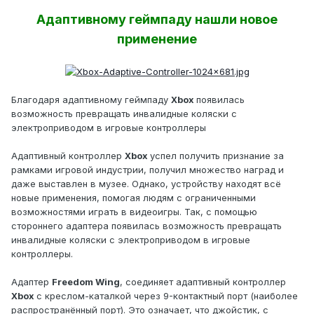
Адаптивному геймпаду нашли новое
применение
Благодаря адаптивному геймпаду
Xbox
появилась
возможность превращать инвалидные коляски с
электроприводом в игровые контроллеры
Адаптивный контроллер
Xbox
успел получить признание за
рамками игровой индустрии, получил множество наград и
даже выставлен в музее. Однако, устройству находят всё
новые применения, помогая людям с ограниченными
возможностями играть в видеоигры. Так, с помощью
стороннего адаптера появилась возможность превращать
инвалидные коляски с электроприводом в игровые
контроллеры.
Адаптер
Freedom Wing
, соединяет адаптивный контроллер
Xbox
с креслом-каталкой через 9-контактный порт (наиболее
распространённый порт). Это означает, что джойстик, с