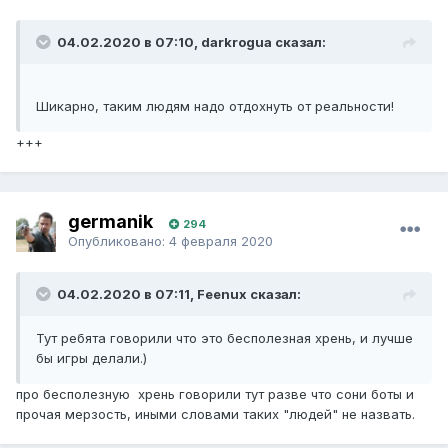
04.02.2020 в 07:10, darkrogua сказал:
Шикарно, таким людям надо отдохнуть от реальности!
+++
germanik
294
Опубликовано:
4 февраля 2020
04.02.2020 в 07:11, Feenux сказал:
Тут ребята говорили что это бесполезная хрень, и лучше
бы игры делали.)
про бесполезную хрень говорили тут разве что сони боты и
прочая мерзость, иными словами таких "людей" не назвать.