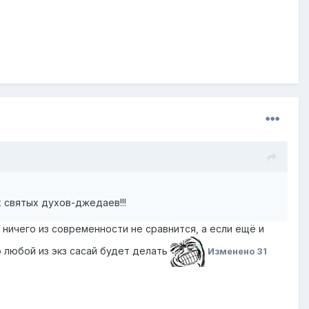
 святых духов-джедаев!!!
ничего из современности не сравнится, а если ещё и
 любой из экз сасай будет делать
Изменено
31