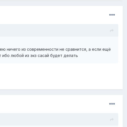
ею ничего из современности не сравнится, а если ещё
 ибо любой из экз сасай будет делать