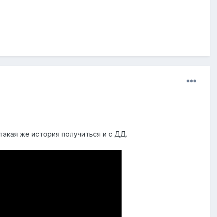
такая же история получиться и с ДД.