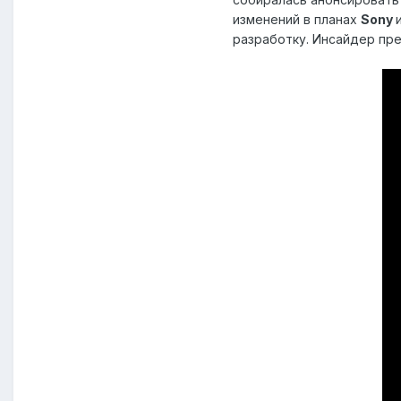
изменений в планах
Sony
разработку. Инсайдер пре