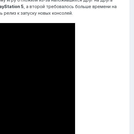
ayStation 5
, а второй требовалось больше времени на
 релиз к запуску новых консолей.