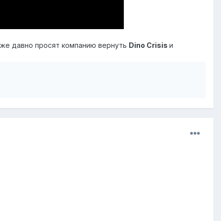
 уже давно просят компанию вернуть
Dino Crisis
и