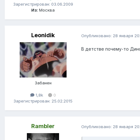
Зарегистрирован: 03.06.2009
Из:
Москва
Leonidik
Опубликовано:
28 января 20
В детстве почему-то Дин
Забанен
1,8k
0
Зарегистрирован: 25.02.2015
Rambler
Опубликовано:
28 января 20