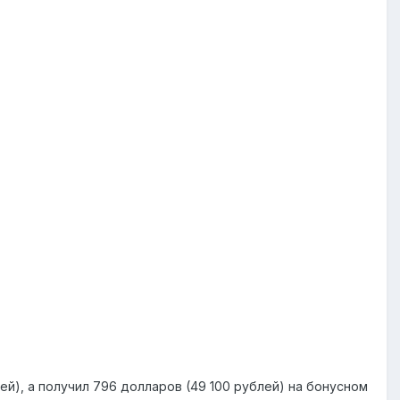
ей), а получил 796 долларов (49 100 рублей) на бонусном