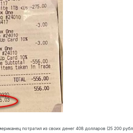
мериканец потратил из своих денег 408 долларов (25 200 рубл