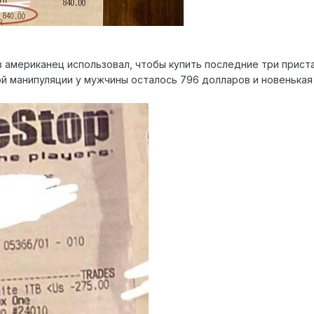
американец использовал, чтобы купить последние три пристав
й манипуляции у мужчины осталось 796 долларов и новенькая 