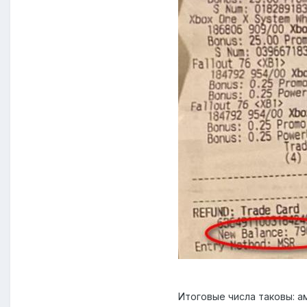
Итоговые числа таковы: а